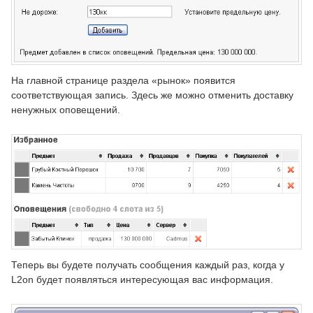
На главной странице раздела «рынок» появится
соответствующая запись. Здесь же можно отменить доставку
ненужных оповещений.
Теперь вы будете получать сообщения каждый раз, когда у
L2on будет появляться интересующая вас информация.