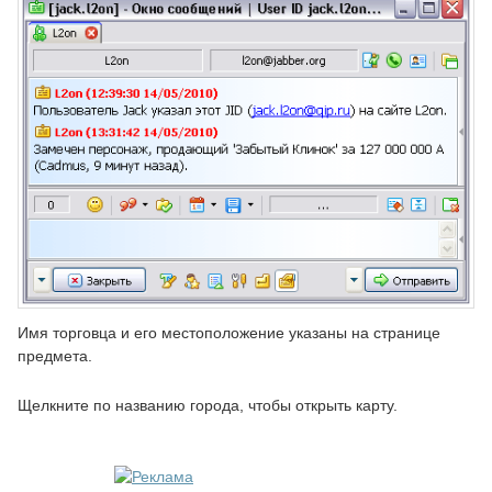
Имя торговца и его местоположение указаны на странице
предмета.
Щелкните по названию города, чтобы открыть карту.