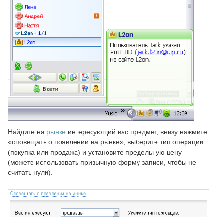
Найдите на
рынке
интересующий вас предмет, внизу нажмите
«оповещать о появлении на рынке», выберите тип операции
(покупка или продажа) и установите предельную цену
(можете использовать привычную форму записи, чтобы не
считать нули).