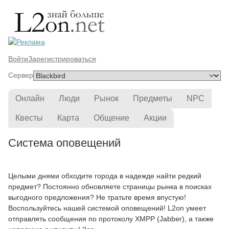
Войти
Зарегистрироваться
Сервер
Онлайн
Люди
Рынок
Предметы
NPC
Квесты
Карта
Общение
Акции
Система оповещений
Целыми днями обходите города в надежде найти редкий
предмет? Постоянно обновляете страницы рынка в поисках
выгодного предложения? Не тратьте время впустую!
Воспользуйтесь нашей системой оповещений! L2on умеет
отправлять сообщения по протоколу XMPP (Jabber), а также