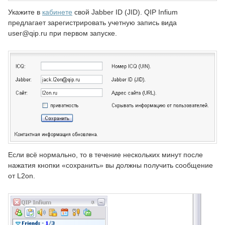
Укажите в
кабинете
свой Jabber ID (JID). QIP Infium
предлагает зарегистрировать учетную запись вида
user@qip.ru при первом запуске.
Если всё нормально, то в течение нескольких минут после
нажатия кнопки «сохранить» вы должны получить сообщение
от L2on.