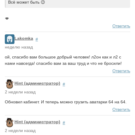
Всё может быть 😉
💋
Ответить
Lakomka
#
неделю назад
ой, спасибо вам большое добрый человек! л2он как и л2 с
нами навсегда! спасибо вам за ваш труд и что не бросили!
Ответить
Hint (администратор)
#
2 недели назад
Обновил кабинет. И теперь можно грузить аватарки 64 на 64.
Ответить
Hint (администратор)
#
2 недели назад