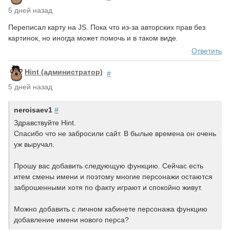
5 дней назад
Переписал карту на JS. Пока что из-за авторских прав без
картинок, но иногда может помочь и в таком виде.
Ответить
Hint (администратор)
#
5 дней назад
neroisaev1
#
Здравствуйте Hint.
Спасибо что не забросили сайт. В былые времена он очень
уж выручал.
Прошу вас добавить следующую функцию. Сейчас есть
итем смены имени и поэтому многие персонажи остаются
заброшенными хотя по факту играют и спокойно живут.
Можно добавить с личном кабинете персонажа функцию
добавление имени нового перса?