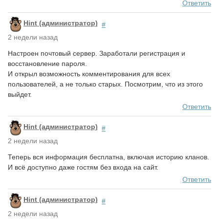
Ответить
Hint (администратор)
#
2 недели назад
Настроен почтовый сервер. Заработали регистрация и
восстановление пароля.
И открыл возможность комментирования для всех
пользователей, а не только старых. Посмотрим, что из этого
выйдет.
Ответить
Hint (администратор)
#
2 недели назад
Теперь вся информация бесплатна, включая историю кланов.
И всё доступно даже гостям без входа на сайт.
Ответить
Hint (администратор)
#
2 недели назад