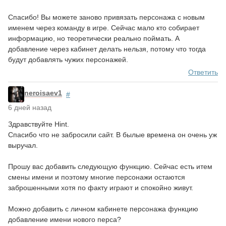
Спасибо! Вы можете заново привязать персонажа с новым
именем через команду в игре. Сейчас мало кто собирает
информацию, но теоретически реально поймать. А
добавление через кабинет делать нельзя, потому что тогда
будут добавлять чужих персонажей.
Ответить
neroisaev1
#
6 дней назад
Здравствуйте Hint.
Спасибо что не забросили сайт. В былые времена он очень уж
выручал.
Прошу вас добавить следующую функцию. Сейчас есть итем
смены имени и поэтому многие персонажи остаются
заброшенными хотя по факту играют и спокойно живут.
Можно добавить с личном кабинете персонажа функцию
добавление имени нового перса?