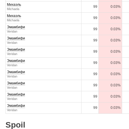
Михаэль
99
0.03%
Michaela
Михаэль
99
0.03%
Michaela
Эмамбифи
99
0.03%
Veridan
Эмамбифи
99
0.03%
Veridan
Эмамбифи
99
0.03%
Veridan
Эмамбифи
99
0.03%
Veridan
Эмамбифи
99
0.03%
Veridan
Эмамбифи
99
0.03%
Veridan
Эмамбифи
99
0.03%
Veridan
Эмамбифи
99
0.03%
Veridan
Spoil