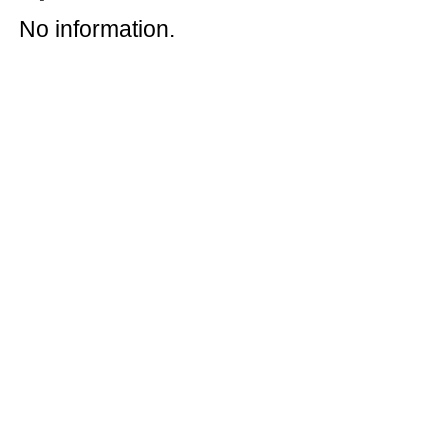
No information.