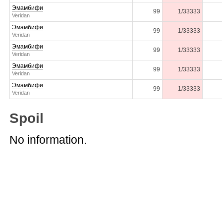
Эмамбифи
99
1/33333
Veridan
Эмамбифи
99
1/33333
Veridan
Эмамбифи
99
1/33333
Veridan
Эмамбифи
99
1/33333
Veridan
Эмамбифи
99
1/33333
Veridan
Spoil
No information.