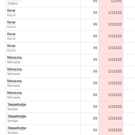
88
0.03%
Zellaka
Кечи
99
1/13333
Kechi
Кечи
99
1/13333
Kechi
Кечи
99
1/13333
Kechi
Кечи
99
1/13333
Kechi
Михаэль
99
1/13333
Michaela
Михаэль
99
1/13333
Michaela
Михаэль
99
1/13333
Michaela
Михаэль
99
1/13333
Michaela
Эмамбифи
99
1/33333
Veridan
Эмамбифи
99
1/33333
Veridan
Эмамбифи
99
1/33333
Veridan