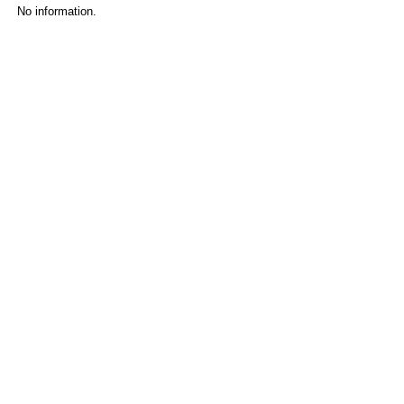
No information.