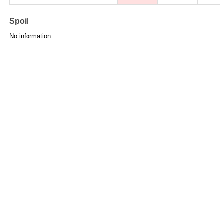
Spoil
No information.