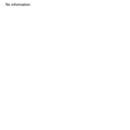
No information.