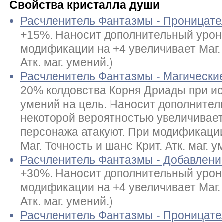
Свойства кристалла души
Расчленитель Фантазмы - Проницате
+15%. Наносит дополнительный урон 
модификации на +4 увеличивает Маг. 
Атк. маг. умений.)
Расчленитель Фантазмы - Магически
20% колдовства Корня Дриады при ис
умений на цель. Наносит дополнител
некоторой вероятностью увеличивает 
персонажа атакуют. При модификации
Маг. Точность и шанс Крит. Атк. маг. у
Расчленитель Фантазмы - Добавлен
+30%. Наносит дополнительный урон 
модификации на +4 увеличивает Маг. 
Атк. маг. умений.)
Расчленитель Фантазмы - Проницате