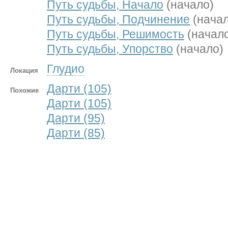
Путь судьбы, Начало
(начало)
Путь судьбы, Подчинение
(нача
Путь судьбы, Решимость
(начал
Путь судьбы, Упорство
(начало)
Глудио
Локация
Дарти (105)
Похожие
Дарти (105)
Дарти (95)
Дарти (85)