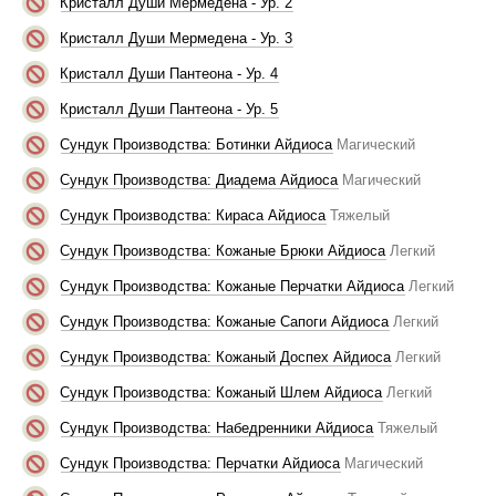
Кристалл Души Мермедена - Ур. 2
Кристалл Души Мермедена - Ур. 3
Кристалл Души Пантеона - Ур. 4
Кристалл Души Пантеона - Ур. 5
Сундук Производства: Ботинки Айдиоса
Магический
Сундук Производства: Диадема Айдиоса
Магический
Сундук Производства: Кираса Айдиоса
Тяжелый
Сундук Производства: Кожаные Брюки Айдиоса
Легкий
Сундук Производства: Кожаные Перчатки Айдиоса
Легкий
Сундук Производства: Кожаные Сапоги Айдиоса
Легкий
Сундук Производства: Кожаный Доспех Айдиоса
Легкий
Сундук Производства: Кожаный Шлем Айдиоса
Легкий
Сундук Производства: Набедренники Айдиоса
Тяжелый
Сундук Производства: Перчатки Айдиоса
Магический