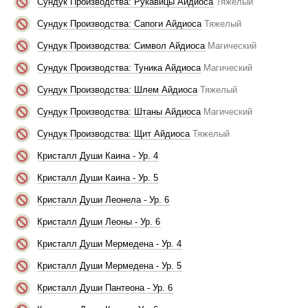
Сундук Производства: Рукавицы Айдиоса
Тяжелый
Сундук Производства: Сапоги Айдиоса
Тяжелый
Сундук Производства: Символ Айдиоса
Магический
Сундук Производства: Туника Айдиоса
Магический
Сундук Производства: Шлем Айдиоса
Тяжелый
Сундук Производства: Штаны Айдиоса
Магический
Сундук Производства: Щит Айдиоса
Тяжелый
Кристалл Души Каина - Ур. 4
Кристалл Души Каина - Ур. 5
Кристалл Души Леонела - Ур. 6
Кристалл Души Леоны - Ур. 6
Кристалл Души Мермедена - Ур. 4
Кристалл Души Мермедена - Ур. 5
Кристалл Души Пантеона - Ур. 6