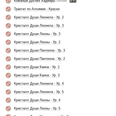
Кожаный Доспех Кадейры
Легкий
Трактат по Алхимии - Краски
Кристалл Души Леонела - Ур. 2
Кристалл Души Леонела - Ур. 3
Кристалл Души Леоны - Ур. 3
Кристалл Души Леоны - Ур. 2
Кристалл Души Пантеона - Ур. 3
Кристалл Души Пантеона - Ур. 2
Кристалл Души Каина - Ур. 2
Кристалл Души Каина - Ур. 3
Кристалл Души Леонела - Ур. 4
Кристалл Души Леонела - Ур. 5
Кристалл Души Леоны - Ур. 4
Кристалл Души Леоны - Ур. 5