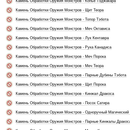
Камень Обработки Оружия Монстров - Копье Тэджакара
Камень Обработки Оружия Монстров - Щит Теора
Камень Обработки Оружия Монстров - Топор Тэбота
Камень Обработки Оружия Монстров - Меч Октависа
Камень Обработки Оружия Монстров - Лук Кентавра
Камень Обработки Оружия Монстров - Рука Канадиса
Камень Обработки Оружия Монстров - Меч Порока
Камень Обработки Оружия Монстров - Меч Теора
Камень Обработки Оружия Монстров - Парные Дубины Тэбота
Камень Обработки Оружия Монстров - Щит Порока
Камень Обработки Оружия Монстров - Кинжал Дракоса
Камень Обработки Оружия Монстров - Посох Сатира
Камень Обработки Оружия Монстров - Одноручный Магический
Камень Обработки Оружия Монстров - Парные Кинжалы Дракос