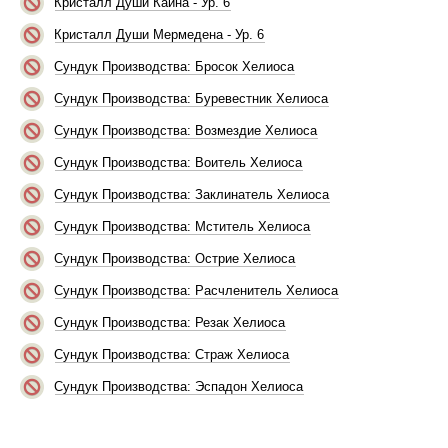
Кристалл Души Каина - Ур. 6
Кристалл Души Мермедена - Ур. 6
Сундук Производства: Бросок Хелиоса
Сундук Производства: Буревестник Хелиоса
Сундук Производства: Возмездие Хелиоса
Сундук Производства: Воитель Хелиоса
Сундук Производства: Заклинатель Хелиоса
Сундук Производства: Мститель Хелиоса
Сундук Производства: Острие Хелиоса
Сундук Производства: Расчленитель Хелиоса
Сундук Производства: Резак Хелиоса
Сундук Производства: Страж Хелиоса
Сундук Производства: Эспадон Хелиоса