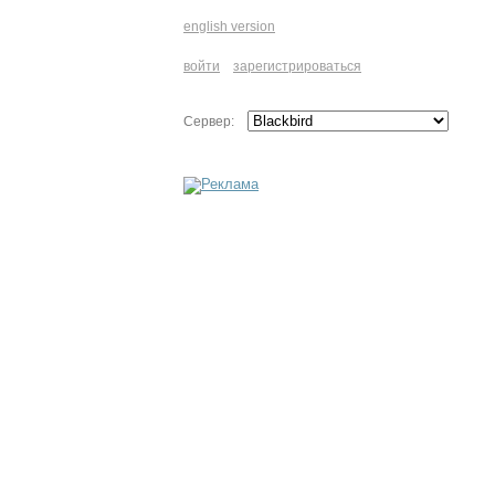
english version
войти
зарегистрироваться
Сервер: