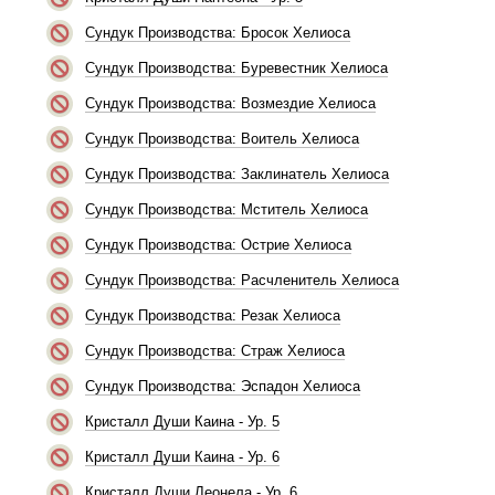
Сундук Производства: Бросок Хелиоса
Сундук Производства: Буревестник Хелиоса
Сундук Производства: Возмездие Хелиоса
Сундук Производства: Воитель Хелиоса
Сундук Производства: Заклинатель Хелиоса
Сундук Производства: Мститель Хелиоса
Сундук Производства: Острие Хелиоса
Сундук Производства: Расчленитель Хелиоса
Сундук Производства: Резак Хелиоса
Сундук Производства: Страж Хелиоса
Сундук Производства: Эспадон Хелиоса
Кристалл Души Каина - Ур. 5
Кристалл Души Каина - Ур. 6
Кристалл Души Леонела - Ур. 6