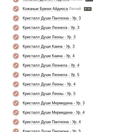
Кожаные Брюки Айдиоса
Легкий
Кристалл Души Пантеона - Ур. 3
Кристалл Души Леонела - Ур. 3
Кристалл Души Леоны - Ур. 3
Кристалл Души Каина - Ур. 3
Кристалл Души Каина - Ур. 4
Кристалл Души Леонела - Ур. 4
Кристалл Души Леонела - Ур. 5
Кристалл Души Леоны - Ур. 4
Кристалл Души Леоны - Ур. 5
Кристалл Души Мермедена - Ур. 3
Кристалл Души Мермедена - Ур. 4
Кристалл Души Пантеона - Ур. 4
Кристалл Души Пантеона - Ур. 5