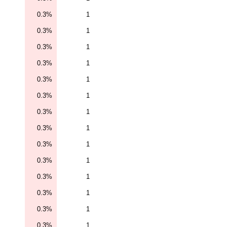
0.3%
1
0.3%
1
0.3%
1
0.3%
1
0.3%
1
0.3%
1
0.3%
1
0.3%
1
0.3%
1
0.3%
1
0.3%
1
0.3%
1
0.3%
1
0.3%
1