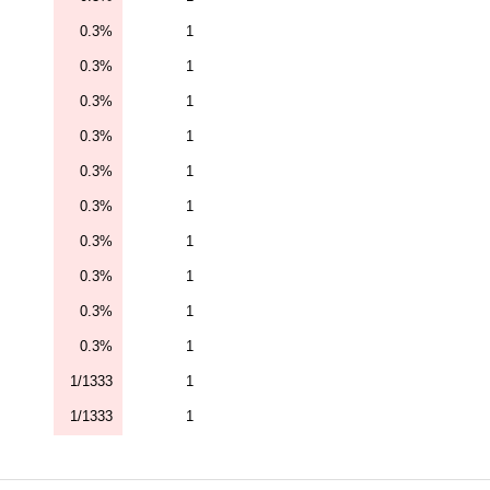
0.3%
1
0.3%
1
0.3%
1
0.3%
1
0.3%
1
0.3%
1
0.3%
1
0.3%
1
0.3%
1
0.3%
1
1/1333
1
1/1333
1