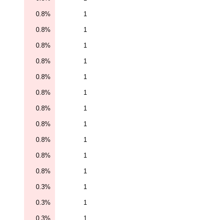
0.8%
1
0.8%
1
0.8%
1
0.8%
1
0.8%
1
0.8%
1
0.8%
1
0.8%
1
0.8%
1
0.8%
1
0.8%
1
0.3%
1
0.3%
1
0.3%
1