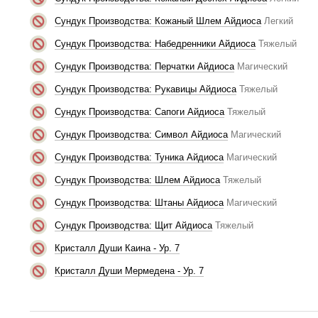
Сундук Производства: Кожаный Шлем Айдиоса
Легкий
Сундук Производства: Набедренники Айдиоса
Тяжелый
Сундук Производства: Перчатки Айдиоса
Магический
Сундук Производства: Рукавицы Айдиоса
Тяжелый
Сундук Производства: Сапоги Айдиоса
Тяжелый
Сундук Производства: Символ Айдиоса
Магический
Сундук Производства: Туника Айдиоса
Магический
Сундук Производства: Шлем Айдиоса
Тяжелый
Сундук Производства: Штаны Айдиоса
Магический
Сундук Производства: Щит Айдиоса
Тяжелый
Кристалл Души Каина - Ур. 7
Кристалл Души Мермедена - Ур. 7