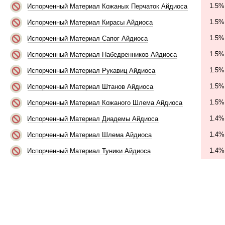
1.5%
Испорченный Материал Кожаных Перчаток Айдиоса
1.5%
Испорченный Материал Кирасы Айдиоса
1.5%
Испорченный Материал Сапог Айдиоса
1.5%
Испорченный Материал Набедренников Айдиоса
1.5%
Испорченный Материал Рукавиц Айдиоса
1.5%
Испорченный Материал Штанов Айдиоса
1.5%
Испорченный Материал Кожаного Шлема Айдиоса
1.4%
Испорченный Материал Диадемы Айдиоса
1.4%
Испорченный Материал Шлема Айдиоса
1.4%
Испорченный Материал Туники Айдиоса