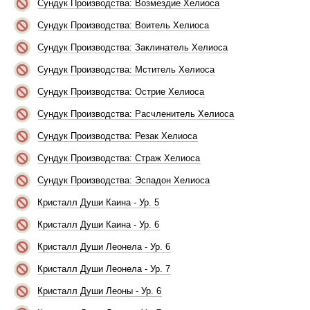
Сундук Производства: Возмездие Хелиоса
Сундук Производства: Воитель Хелиоса
Сундук Производства: Заклинатель Хелиоса
Сундук Производства: Мститель Хелиоса
Сундук Производства: Острие Хелиоса
Сундук Производства: Расчленитель Хелиоса
Сундук Производства: Резак Хелиоса
Сундук Производства: Страж Хелиоса
Сундук Производства: Эспадон Хелиоса
Кристалл Души Каина - Ур. 5
Кристалл Души Каина - Ур. 6
Кристалл Души Леонела - Ур. 6
Кристалл Души Леонела - Ур. 7
Кристалл Души Леоны - Ур. 6