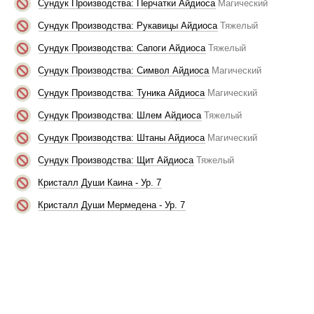
Сундук Производства: Перчатки Айдиоса
Магический
Сундук Производства: Рукавицы Айдиоса
Тяжелый
Сундук Производства: Сапоги Айдиоса
Тяжелый
Сундук Производства: Символ Айдиоса
Магический
Сундук Производства: Туника Айдиоса
Магический
Сундук Производства: Шлем Айдиоса
Тяжелый
Сундук Производства: Штаны Айдиоса
Магический
Сундук Производства: Щит Айдиоса
Тяжелый
Кристалл Души Каина - Ур. 7
Кристалл Души Мермедена - Ур. 7