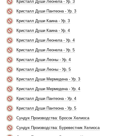
Кристалл Души Леонела - Ур. 3
Кристалл Души Пантеона - Ур. 3
Кристалл Души Каина - Ур. 3
Кристалл Души Каина - Ур. 4
Кристалл Души Леонела - Ур. 4
Кристалл Души Леонела - Ур. 5
Кристалл Души Леоны - Ур. 4
Кристалл Души Леоны - Ур. 5
Кристалл Души Мермедена - Ур. 3
Кристалл Души Мермедена - Ур. 4
Кристалл Души Пантеона - Ур. 4
Кристалл Души Пантеона - Ур. 5
Сундук Производства: Бросок Хелиоса
Сундук Производства: Буревестник Хелиоса