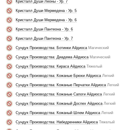
Кристалл Души Леоны - Ур. 7
Кристалл Души Мермедена - Ур. 5
Кристалл Души Мермедена - Ур. 6
Кристалл Души Пантеона - Ур. 6
Кристалл Души Пантеона - Ур. 7
Сундук Производства: Ботинки Айдиоса
Магический
Сундук Производства: Диадема Айдиоса
Магический
Сундук Производства: Кираса Айдиоса
Тяжелый
Сундук Производства: Кожаные Брюки Айдиоса
Легкий
Сундук Производства: Кожаные Перчатки Айдиоса
Легкий
Сундук Производства: Кожаные Сапоги Айдиоса
Легкий
Сундук Производства: Кожаный Доспех Айдиоса
Легкий
Сундук Производства: Кожаный Шлем Айдиоса
Легкий
Сундук Производства: Набедренники Айдиоса
Тяжелый