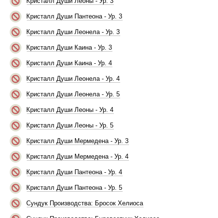
Кристалл Души Леоны - Ур. 3
Кристалл Души Пантеона - Ур. 3
Кристалл Души Леонела - Ур. 3
Кристалл Души Каина - Ур. 3
Кристалл Души Каина - Ур. 4
Кристалл Души Леонела - Ур. 4
Кристалл Души Леонела - Ур. 5
Кристалл Души Леоны - Ур. 4
Кристалл Души Леоны - Ур. 5
Кристалл Души Мермедена - Ур. 3
Кристалл Души Мермедена - Ур. 4
Кристалл Души Пантеона - Ур. 4
Кристалл Души Пантеона - Ур. 5
Сундук Производства: Бросок Хелиоса