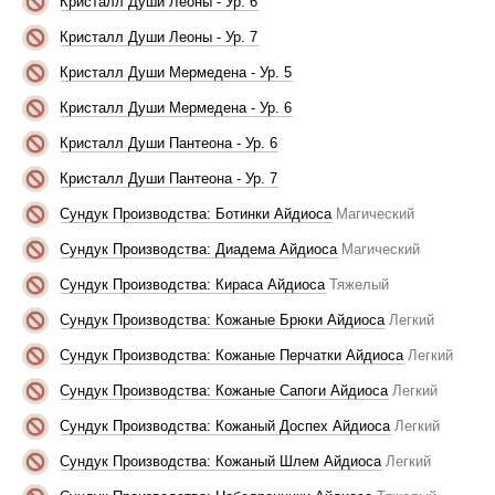
Кристалл Души Леоны - Ур. 6
Кристалл Души Леоны - Ур. 7
Кристалл Души Мермедена - Ур. 5
Кристалл Души Мермедена - Ур. 6
Кристалл Души Пантеона - Ур. 6
Кристалл Души Пантеона - Ур. 7
Сундук Производства: Ботинки Айдиоса
Магический
Сундук Производства: Диадема Айдиоса
Магический
Сундук Производства: Кираса Айдиоса
Тяжелый
Сундук Производства: Кожаные Брюки Айдиоса
Легкий
Сундук Производства: Кожаные Перчатки Айдиоса
Легкий
Сундук Производства: Кожаные Сапоги Айдиоса
Легкий
Сундук Производства: Кожаный Доспех Айдиоса
Легкий
Сундук Производства: Кожаный Шлем Айдиоса
Легкий