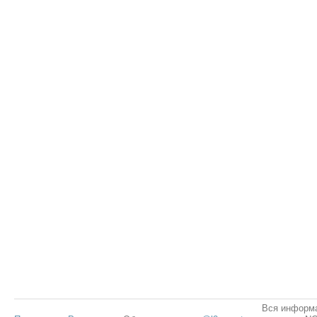
Вся информа