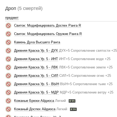
Дроп
(5 смертей)
предмет
Свиток: Модифицировать Доспех Ранга R
Свиток: Модифицировать Оружие Ранга R
Камень Духа Высшего Ранга
Древняя Краска Ур. 5 - ДУХ
ДУХ+5 Сопротивление святости +2
Древняя Краска Ур. 5 - ИНТ
ИНТ+5 Сопротивление воде +25
Древняя Краска Ур. 5 - ЛВК
ЛВК+5 Сопротивление земле +25
Древняя Краска Ур. 5 - СИЛ
СИЛ+5 Сопротивление огню +25
Древняя Краска Ур. 5 - ВЫН
ВЫН+5 Сопротивление тьме +25
Древняя Краска Ур. 5 - МДР
МДР+5 Сопротивление ветру +25
Кожаные Брюки Айдиоса
Легкий
Кожаный Доспех Айдиоса
Легкий