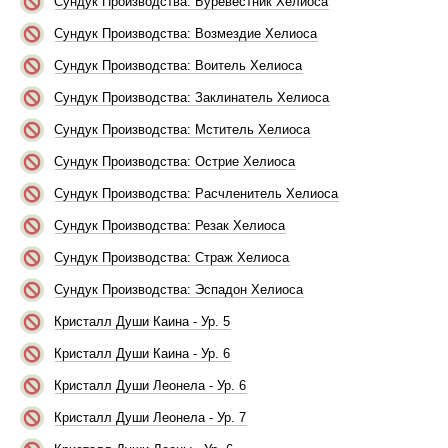
Сундук Производства: Буревестник Хелиоса
Сундук Производства: Возмездие Хелиоса
Сундук Производства: Воитель Хелиоса
Сундук Производства: Заклинатель Хелиоса
Сундук Производства: Мститель Хелиоса
Сундук Производства: Острие Хелиоса
Сундук Производства: Расчленитель Хелиоса
Сундук Производства: Резак Хелиоса
Сундук Производства: Страж Хелиоса
Сундук Производства: Эспадон Хелиоса
Кристалл Души Каина - Ур. 5
Кристалл Души Каина - Ур. 6
Кристалл Души Леонела - Ур. 6
Кристалл Души Леонела - Ур. 7