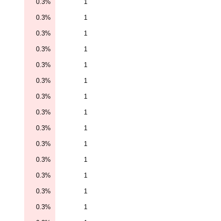
0.3%
1
0.3%
1
0.3%
1
0.3%
1
0.3%
1
0.3%
1
0.3%
1
0.3%
1
0.3%
1
0.3%
1
0.3%
1
0.3%
1
0.3%
1
0.3%
1