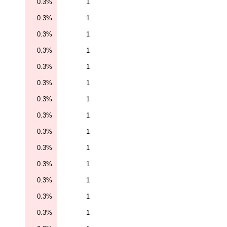
0.3%
1
0.3%
1
0.3%
1
0.3%
1
0.3%
1
0.3%
1
0.3%
1
0.3%
1
0.3%
1
0.3%
1
0.3%
1
0.3%
1
0.3%
1
0.3%
1