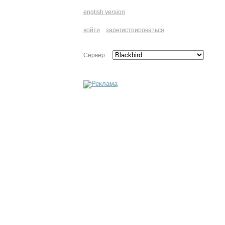
english version
войти
зарегистрироваться
Сервер: