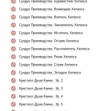
Сундук Производства: Буревестник Хелиоса
Сундук Производства: Возмездие Хелиоса
Сундук Производства: Воитель Хелиоса
Сундук Производства: Заклинатель Хелиоса
Сундук Производства: Мститель Хелиоса
Сундук Производства: Острие Хелиоса
Сундук Производства: Расчленитель Хелиоса
Сундук Производства: Резак Хелиоса
Сундук Производства: Страж Хелиоса
Сундук Производства: Эспадон Хелиоса
Кристалл Души Каина - Ур. 2
Кристалл Души Каина - Ур. 3
Кристалл Души Каина - Ур. 4
Кристалл Души Каина - Ур. 5