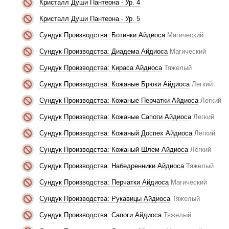
Кристалл Души Пантеона - Ур. 4
Кристалл Души Пантеона - Ур. 5
Сундук Производства: Ботинки Айдиоса
Магический
Сундук Производства: Диадема Айдиоса
Магический
Сундук Производства: Кираса Айдиоса
Тяжелый
Сундук Производства: Кожаные Брюки Айдиоса
Легкий
Сундук Производства: Кожаные Перчатки Айдиоса
Легкий
Сундук Производства: Кожаные Сапоги Айдиоса
Легкий
Сундук Производства: Кожаный Доспех Айдиоса
Легкий
Сундук Производства: Кожаный Шлем Айдиоса
Легкий
Сундук Производства: Набедренники Айдиоса
Тяжелый
Сундук Производства: Перчатки Айдиоса
Магический
Сундук Производства: Рукавицы Айдиоса
Тяжелый
Сундук Производства: Сапоги Айдиоса
Тяжелый