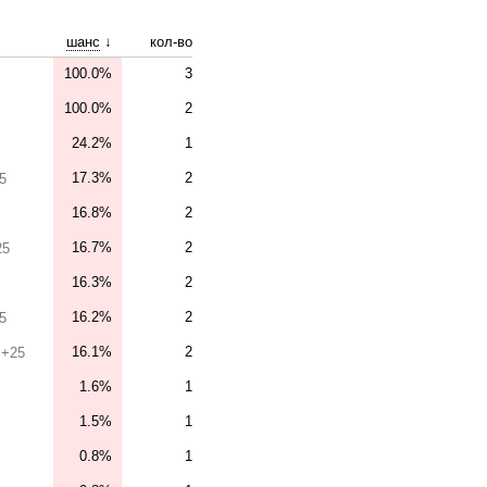
шанс
↓
кол-во
100.0%
3
100.0%
2
24.2%
1
17.3%
2
5
16.8%
2
16.7%
2
25
16.3%
2
16.2%
2
5
16.1%
2
 +25
1.6%
1
1.5%
1
0.8%
1