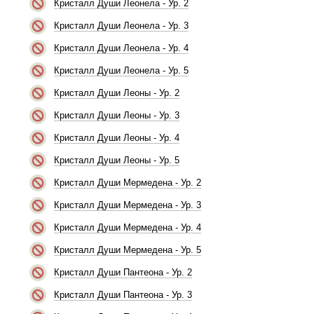
Кристалл Души Леонела - Ур. 2
Кристалл Души Леонела - Ур. 3
Кристалл Души Леонела - Ур. 4
Кристалл Души Леонела - Ур. 5
Кристалл Души Леоны - Ур. 2
Кристалл Души Леоны - Ур. 3
Кристалл Души Леоны - Ур. 4
Кристалл Души Леоны - Ур. 5
Кристалл Души Мермедена - Ур. 2
Кристалл Души Мермедена - Ур. 3
Кристалл Души Мермедена - Ур. 4
Кристалл Души Мермедена - Ур. 5
Кристалл Души Пантеона - Ур. 2
Кристалл Души Пантеона - Ур. 3