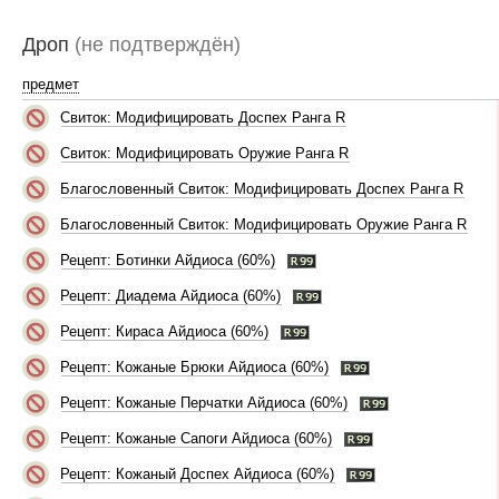
Дроп
(не подтверждён)
предмет
Свиток: Модифицировать Доспех Ранга R
Свиток: Модифицировать Оружие Ранга R
Благословенный Свиток: Модифицировать Доспех Ранга R
Благословенный Свиток: Модифицировать Оружие Ранга R
Рецепт: Ботинки Айдиоса (60%)
Рецепт: Диадема Айдиоса (60%)
Рецепт: Кираса Айдиоса (60%)
Рецепт: Кожаные Брюки Айдиоса (60%)
Рецепт: Кожаные Перчатки Айдиоса (60%)
Рецепт: Кожаные Сапоги Айдиоса (60%)
Рецепт: Кожаный Доспех Айдиоса (60%)