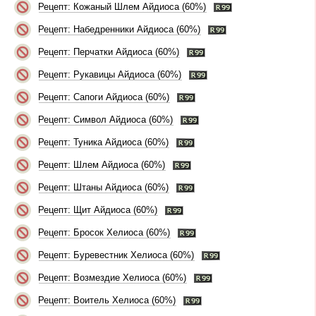
Рецепт: Кожаный Шлем Айдиоса (60%)
Рецепт: Набедренники Айдиоса (60%)
Рецепт: Перчатки Айдиоса (60%)
Рецепт: Рукавицы Айдиоса (60%)
Рецепт: Сапоги Айдиоса (60%)
Рецепт: Символ Айдиоса (60%)
Рецепт: Туника Айдиоса (60%)
Рецепт: Шлем Айдиоса (60%)
Рецепт: Штаны Айдиоса (60%)
Рецепт: Щит Айдиоса (60%)
Рецепт: Бросок Хелиоса (60%)
Рецепт: Буревестник Хелиоса (60%)
Рецепт: Возмездие Хелиоса (60%)
Рецепт: Воитель Хелиоса (60%)