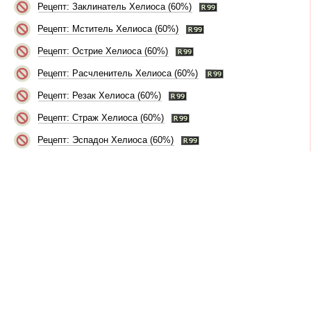
Рецепт: Заклинатель Хелиоса (60%)
Рецепт: Мститель Хелиоса (60%)
Рецепт: Острие Хелиоса (60%)
Рецепт: Расчленитель Хелиоса (60%)
Рецепт: Резак Хелиоса (60%)
Рецепт: Страж Хелиоса (60%)
Рецепт: Эспадон Хелиоса (60%)