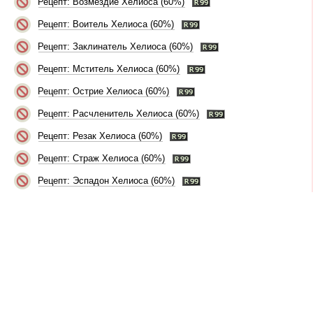
Рецепт: Возмездие Хелиоса (60%)
Рецепт: Воитель Хелиоса (60%)
Рецепт: Заклинатель Хелиоса (60%)
Рецепт: Мститель Хелиоса (60%)
Рецепт: Острие Хелиоса (60%)
Рецепт: Расчленитель Хелиоса (60%)
Рецепт: Резак Хелиоса (60%)
Рецепт: Страж Хелиоса (60%)
Рецепт: Эспадон Хелиоса (60%)