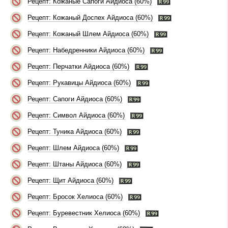
Рецепт: Кожаные Сапоги Айдиоса (60%)
Рецепт: Кожаный Доспех Айдиоса (60%)
Рецепт: Кожаный Шлем Айдиоса (60%)
Рецепт: Набедренники Айдиоса (60%)
Рецепт: Перчатки Айдиоса (60%)
Рецепт: Рукавицы Айдиоса (60%)
Рецепт: Сапоги Айдиоса (60%)
Рецепт: Символ Айдиоса (60%)
Рецепт: Туника Айдиоса (60%)
Рецепт: Шлем Айдиоса (60%)
Рецепт: Штаны Айдиоса (60%)
Рецепт: Щит Айдиоса (60%)
Рецепт: Бросок Хелиоса (60%)
Рецепт: Буревестник Хелиоса (60%)