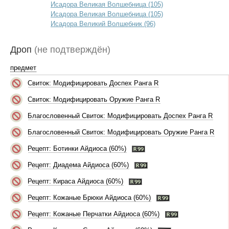
Исадора Великая Волшебница (105)
Исадора Великая Волшебница (105)
Исадора Великий Волшебник (96)
Дроп
(не подтверждён)
предмет
Свиток: Модифицировать Доспех Ранга R
Свиток: Модифицировать Оружие Ранга R
Благословенный Свиток: Модифицировать Доспех Ранга R
Благословенный Свиток: Модифицировать Оружие Ранга R
Рецепт: Ботинки Айдиоса (60%)
Рецепт: Диадема Айдиоса (60%)
Рецепт: Кираса Айдиоса (60%)
Рецепт: Кожаные Брюки Айдиоса (60%)
Рецепт: Кожаные Перчатки Айдиоса (60%)