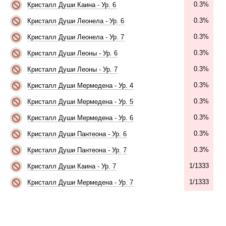
0.3%
Кристалл Души Каина - Ур. 6
0.3%
Кристалл Души Леонела - Ур. 6
0.3%
Кристалл Души Леонела - Ур. 7
0.3%
Кристалл Души Леоны - Ур. 6
0.3%
Кристалл Души Леоны - Ур. 7
0.3%
Кристалл Души Мермедена - Ур. 4
0.3%
Кристалл Души Мермедена - Ур. 5
0.3%
Кристалл Души Мермедена - Ур. 6
0.3%
Кристалл Души Пантеона - Ур. 6
0.3%
Кристалл Души Пантеона - Ур. 7
1/1333
Кристалл Души Каина - Ур. 7
1/1333
Кристалл Души Мермедена - Ур. 7