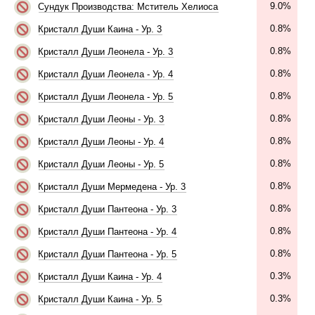
9.0%
Сундук Производства: Мститель Хелиоса
0.8%
Кристалл Души Каина - Ур. 3
0.8%
Кристалл Души Леонела - Ур. 3
0.8%
Кристалл Души Леонела - Ур. 4
0.8%
Кристалл Души Леонела - Ур. 5
0.8%
Кристалл Души Леоны - Ур. 3
0.8%
Кристалл Души Леоны - Ур. 4
0.8%
Кристалл Души Леоны - Ур. 5
0.8%
Кристалл Души Мермедена - Ур. 3
0.8%
Кристалл Души Пантеона - Ур. 3
0.8%
Кристалл Души Пантеона - Ур. 4
0.8%
Кристалл Души Пантеона - Ур. 5
0.3%
Кристалл Души Каина - Ур. 4
0.3%
Кристалл Души Каина - Ур. 5