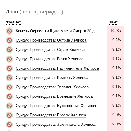
Дроп
(не подтверждён)
предмет
шанс
↓
10.0%
Камень Обработки Щита Маски Смерти
30 д.
9.2%
Сундук Производства: Острие Хелиоса
9.1%
Сундук Производства: Страж Хелиоса
9.1%
Сундук Производства: Резак Хелиоса
9.1%
Сундук Производства: Расчленитель Хелиоса
9.1%
Сундук Производства: Воитель Хелиоса
9.1%
Сундук Производства: Эспадон Хелиоса
9.1%
Сундук Производства: Возмездие Хелиоса
9.1%
Сундук Производства: Буревестник Хелиоса
9.0%
Сундук Производства: Бросок Хелиоса
9.0%
Сундук Производства: Заклинатель Хелиоса