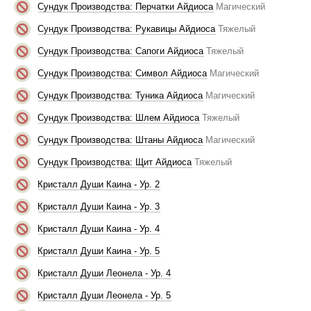
Сундук Производства: Перчатки Айдиоса
Магический
Сундук Производства: Рукавицы Айдиоса
Тяжелый
Сундук Производства: Сапоги Айдиоса
Тяжелый
Сундук Производства: Символ Айдиоса
Магический
Сундук Производства: Туника Айдиоса
Магический
Сундук Производства: Шлем Айдиоса
Тяжелый
Сундук Производства: Штаны Айдиоса
Магический
Сундук Производства: Щит Айдиоса
Тяжелый
Кристалл Души Каина - Ур. 2
Кристалл Души Каина - Ур. 3
Кристалл Души Каина - Ур. 4
Кристалл Души Каина - Ур. 5
Кристалл Души Леонела - Ур. 4
Кристалл Души Леонела - Ур. 5