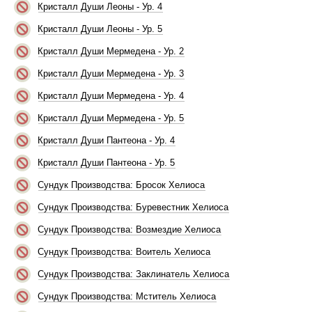
Кристалл Души Леоны - Ур. 4
Кристалл Души Леоны - Ур. 5
Кристалл Души Мермедена - Ур. 2
Кристалл Души Мермедена - Ур. 3
Кристалл Души Мермедена - Ур. 4
Кристалл Души Мермедена - Ур. 5
Кристалл Души Пантеона - Ур. 4
Кристалл Души Пантеона - Ур. 5
Сундук Производства: Бросок Хелиоса
Сундук Производства: Буревестник Хелиоса
Сундук Производства: Возмездие Хелиоса
Сундук Производства: Воитель Хелиоса
Сундук Производства: Заклинатель Хелиоса
Сундук Производства: Мститель Хелиоса