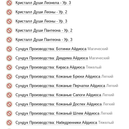
Кристалл Души Леонела - Ур. 3
Кристалл Души Леоны - Ур. 2
Кристалл Души Леоны - Ур. 3
Кристалл Души Пантеона - Ур. 2
Кристалл Души Пантеона - Ур. 3
Сундук Производства: Ботинки Айдиоса
Магический
Сундук Производства: Диадема Айдиоса
Магический
Сундук Производства: Кираса Айдиоса
Тяжелый
Сундук Производства: Кожаные Брюки Айдиоса
Легкий
Сундук Производства: Кожаные Перчатки Айдиоса
Легкий
Сундук Производства: Кожаные Сапоги Айдиоса
Легкий
Сундук Производства: Кожаный Доспех Айдиоса
Легкий
Сундук Производства: Кожаный Шлем Айдиоса
Легкий
Сундук Производства: Набедренники Айдиоса
Тяжелый