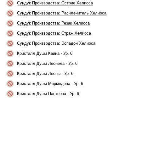
Сундук Производства: Острие Хелиоса
Сундук Производства: Расчленитель Хелиоса
Сундук Производства: Резак Хелиоса
Сундук Производства: Страж Хелиоса
Сундук Производства: Эспадон Хелиоса
Кристалл Души Каина - Ур. 6
Кристалл Души Леонела - Ур. 6
Кристалл Души Леоны - Ур. 6
Кристалл Души Мермедена - Ур. 6
Кристалл Души Пантеона - Ур. 6