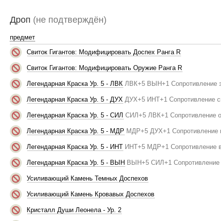
Дроп
(не подтверждён)
предмет
Свиток Гигантов: Модифицировать Доспех Ранга R
Свиток Гигантов: Модифицировать Оружие Ранга R
Легендарная Краска Ур. 5 - ЛВК
ЛВК+5 ВЫН+1 Сопротивление 
Легендарная Краска Ур. 5 - ДУХ
ДУХ+5 ИНТ+1 Сопротивление с
Легендарная Краска Ур. 5 - СИЛ
СИЛ+5 ЛВК+1 Сопротивление о
Легендарная Краска Ур. 5 - МДР
МДР+5 ДУХ+1 Сопротивление 
Легендарная Краска Ур. 5 - ИНТ
ИНТ+5 МДР+1 Сопротивление 
Легендарная Краска Ур. 5 - ВЫН
ВЫН+5 СИЛ+1 Сопротивление 
Усиливающий Камень Темных Доспехов
Усиливающий Камень Кровавых Доспехов
Кристалл Души Леонела - Ур. 2