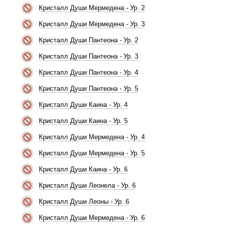
Кристалл Души Мермедена - Ур. 2
Кристалл Души Мермедена - Ур. 3
Кристалл Души Пантеона - Ур. 2
Кристалл Души Пантеона - Ур. 3
Кристалл Души Пантеона - Ур. 4
Кристалл Души Пантеона - Ур. 5
Кристалл Души Каина - Ур. 4
Кристалл Души Каина - Ур. 5
Кристалл Души Мермедена - Ур. 4
Кристалл Души Мермедена - Ур. 5
Кристалл Души Каина - Ур. 6
Кристалл Души Леонела - Ур. 6
Кристалл Души Леоны - Ур. 6
Кристалл Души Мермедена - Ур. 6