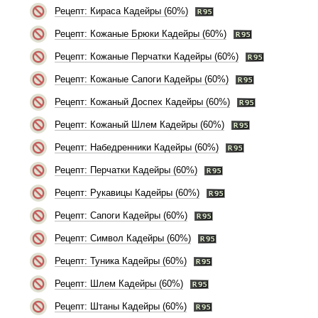
Рецепт: Кираса Кадейры (60%)
Рецепт: Кожаные Брюки Кадейры (60%)
Рецепт: Кожаные Перчатки Кадейры (60%)
Рецепт: Кожаные Сапоги Кадейры (60%)
Рецепт: Кожаный Доспех Кадейры (60%)
Рецепт: Кожаный Шлем Кадейры (60%)
Рецепт: Набедренники Кадейры (60%)
Рецепт: Перчатки Кадейры (60%)
Рецепт: Рукавицы Кадейры (60%)
Рецепт: Сапоги Кадейры (60%)
Рецепт: Символ Кадейры (60%)
Рецепт: Туника Кадейры (60%)
Рецепт: Шлем Кадейры (60%)
Рецепт: Штаны Кадейры (60%)