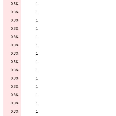
0.3%
1
0.3%
1
0.3%
1
0.3%
1
0.3%
1
0.3%
1
0.3%
1
0.3%
1
0.3%
1
0.3%
1
0.3%
1
0.3%
1
0.3%
1
0.3%
1