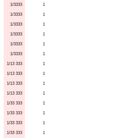
1/3333
1
1/3333
1
1/3333
1
1/3333
1
1/3333
1
1/3333
1
1/13 333
1
1/13 333
1
1/13 333
1
1/13 333
1
1/33 333
1
1/33 333
1
1/33 333
1
1/33 333
1