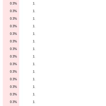
0.3%
1
0.3%
1
0.3%
1
0.3%
1
0.3%
1
0.3%
1
0.3%
1
0.3%
1
0.3%
1
0.3%
1
0.3%
1
0.3%
1
0.3%
1
0.3%
1