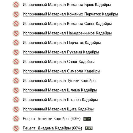
Испорченный Материал Кожаных Брюк Кадейры
Испорченный Материал Кожаных Перчаток Кадейры
Испорченный Материал Кожаных Сапог Кадейры
Испорченный Материал Набедренников Кадейры
Испорченный Материал Перчаток Кадейры
Испорченный Материал Рукавиц Кадейры
Испорченный Материал Сапог Кадейры
Испорченный Материал Символа Кадейры
Испорченный Материал Туники Кадейры
Испорченный Материал Шлема Кадейры
Испорченный Материал Штанов Кадейры
Испорченный Материал Щита Кадейры
Рецепт: Ботинки Кадейры (60%)
Рецепт: Диадема Кадейры (60%)