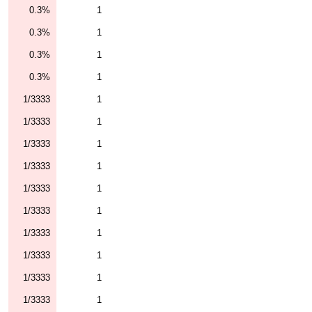
0.3%
1
0.3%
1
0.3%
1
0.3%
1
1/3333
1
1/3333
1
1/3333
1
1/3333
1
1/3333
1
1/3333
1
1/3333
1
1/3333
1
1/3333
1
1/3333
1