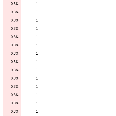
0.3%
1
0.3%
1
0.3%
1
0.3%
1
0.3%
1
0.3%
1
0.3%
1
0.3%
1
0.3%
1
0.3%
1
0.3%
1
0.3%
1
0.3%
1
0.3%
1