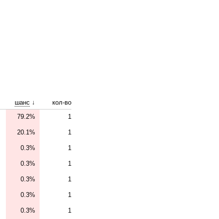
шанс
↓
кол-во
79.2%
1
20.1%
1
0.3%
1
0.3%
1
0.3%
1
0.3%
1
0.3%
1