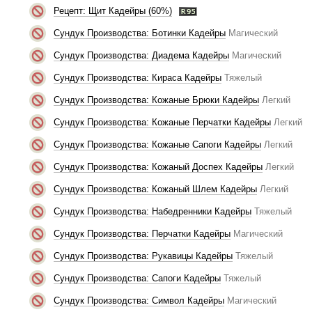
Рецепт: Щит Кадейры (60%)
Сундук Производства: Ботинки Кадейры
Магический
Сундук Производства: Диадема Кадейры
Магический
Сундук Производства: Кираса Кадейры
Тяжелый
Сундук Производства: Кожаные Брюки Кадейры
Легкий
Сундук Производства: Кожаные Перчатки Кадейры
Легкий
Сундук Производства: Кожаные Сапоги Кадейры
Легкий
Сундук Производства: Кожаный Доспех Кадейры
Легкий
Сундук Производства: Кожаный Шлем Кадейры
Легкий
Сундук Производства: Набедренники Кадейры
Тяжелый
Сундук Производства: Перчатки Кадейры
Магический
Сундук Производства: Рукавицы Кадейры
Тяжелый
Сундук Производства: Сапоги Кадейры
Тяжелый
Сундук Производства: Символ Кадейры
Магический