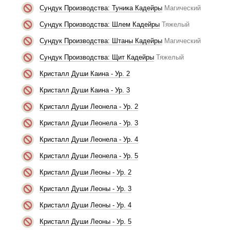
Сундук Производства: Туника Кадейры
Магический
Сундук Производства: Шлем Кадейры
Тяжелый
Сундук Производства: Штаны Кадейры
Магический
Сундук Производства: Щит Кадейры
Тяжелый
Кристалл Души Каина - Ур. 2
Кристалл Души Каина - Ур. 3
Кристалл Души Леонела - Ур. 2
Кристалл Души Леонела - Ур. 3
Кристалл Души Леонела - Ур. 4
Кристалл Души Леонела - Ур. 5
Кристалл Души Леоны - Ур. 2
Кристалл Души Леоны - Ур. 3
Кристалл Души Леоны - Ур. 4
Кристалл Души Леоны - Ур. 5