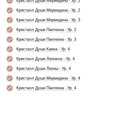
Кристалл Души Мермедена - Ур. 1
Кристалл Души Мермедена - Ур. 2
Кристалл Души Мермедена - Ур. 3
Кристалл Души Пантеона - Ур. 2
Кристалл Души Пантеона - Ур. 3
Кристалл Души Каина - Ур. 4
Кристалл Души Леонела - Ур. 4
Кристалл Души Леоны - Ур. 4
Кристалл Души Мермедена - Ур. 4
Кристалл Души Пантеона - Ур. 4