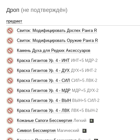
Дроп
(не подтверждён)
предмет
Свиток: Модифицировать Доспех Ранга R
Свиток: Модифицировать Оружие Ранга R
Камень Духа для Редких Аксессуаров
Краска Гигантов Ур. 4 - ИНТ
ИНТ+5 МДР-2
Краска Гигантов Ур. 4 - ДУХ
ДУХ+5 ИНТ-2
Краска Гигантов Ур. 4 - СИЛ
СИЛ+5 ЛВК-2
Краска Гигантов Ур. 4 - МДР
МДР+5 ДУХ-2
Краска Гигантов Ур. 4 - ВЫН
ВЫН+5 СИЛ-2
Краска Гигантов Ур. 4 - ЛВК
ЛВК+5 ВЫН-2
Кожаные Сапоги Бессмертия
Легкий
Символ Бессмертия
Магический