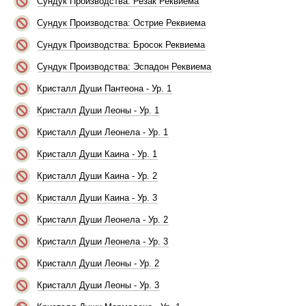
Сундук Производства: Резак Реквиема
Сундук Производства: Острие Реквиема
Сундук Производства: Бросок Реквиема
Сундук Производства: Эспадон Реквиема
Кристалл Души Пантеона - Ур. 1
Кристалл Души Леоны - Ур. 1
Кристалл Души Леонела - Ур. 1
Кристалл Души Каина - Ур. 1
Кристалл Души Каина - Ур. 2
Кристалл Души Каина - Ур. 3
Кристалл Души Леонела - Ур. 2
Кристалл Души Леонела - Ур. 3
Кристалл Души Леоны - Ур. 2
Кристалл Души Леоны - Ур. 3