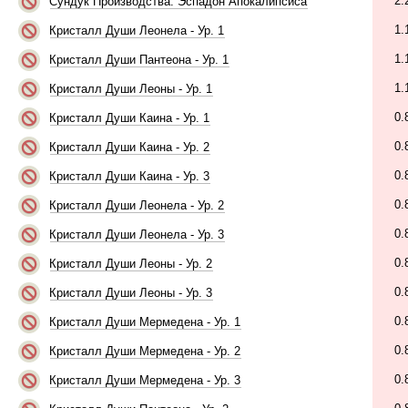
2.
Сундук Производства: Эспадон Апокалипсиса
1.
Кристалл Души Леонела - Ур. 1
1.
Кристалл Души Пантеона - Ур. 1
1.
Кристалл Души Леоны - Ур. 1
0.
Кристалл Души Каина - Ур. 1
0.
Кристалл Души Каина - Ур. 2
0.
Кристалл Души Каина - Ур. 3
0.
Кристалл Души Леонела - Ур. 2
0.
Кристалл Души Леонела - Ур. 3
0.
Кристалл Души Леоны - Ур. 2
0.
Кристалл Души Леоны - Ур. 3
0.
Кристалл Души Мермедена - Ур. 1
0.
Кристалл Души Мермедена - Ур. 2
0.
Кристалл Души Мермедена - Ур. 3