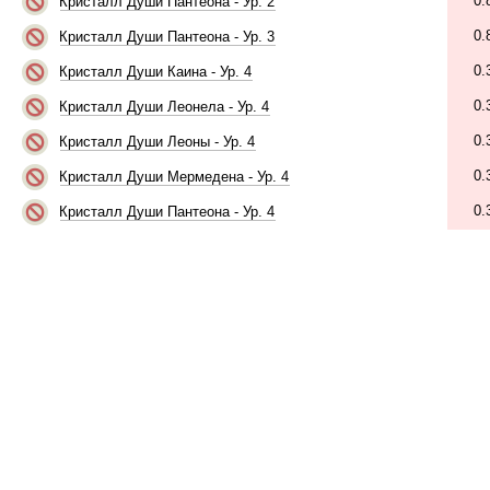
0.
Кристалл Души Пантеона - Ур. 2
0.
Кристалл Души Пантеона - Ур. 3
0.
Кристалл Души Каина - Ур. 4
0.
Кристалл Души Леонела - Ур. 4
0.
Кристалл Души Леоны - Ур. 4
0.
Кристалл Души Мермедена - Ур. 4
0.
Кристалл Души Пантеона - Ур. 4