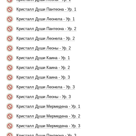
Кристалл Души Пантеона - Ур. 1
Кристалл Души Леонела - Ур. 1
Кристалл Души Пантеона - Ур. 2
Кристалл Души Леонела - Ур. 2
Кристалл Души Леоны - Ур. 2
Кристалл Души Каина - Ур. 1
Кристалл Души Каина - Ур. 2
Кристалл Души Каина - Ур. 3
Кристалл Души Леонела - Ур. 3
Кристалл Души Леоны - Ур. 3
Кристалл Души Мермедена - Ур. 1
Кристалл Души Мермедена - Ур. 2
Кристалл Души Мермедена - Ур. 3
Кристалл Души Пантеона - Ур. 3