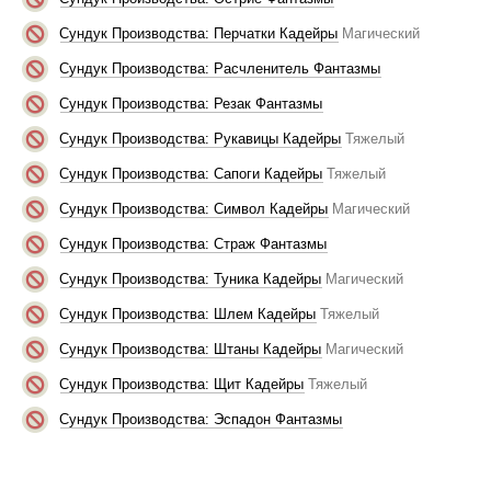
Сундук Производства: Перчатки Кадейры
Магический
Сундук Производства: Расчленитель Фантазмы
Сундук Производства: Резак Фантазмы
Сундук Производства: Рукавицы Кадейры
Тяжелый
Сундук Производства: Сапоги Кадейры
Тяжелый
Сундук Производства: Символ Кадейры
Магический
Сундук Производства: Страж Фантазмы
Сундук Производства: Туника Кадейры
Магический
Сундук Производства: Шлем Кадейры
Тяжелый
Сундук Производства: Штаны Кадейры
Магический
Сундук Производства: Щит Кадейры
Тяжелый
Сундук Производства: Эспадон Фантазмы