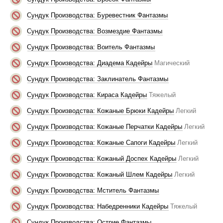
Сундук Производства: Буревестник Фантазмы
Сундук Производства: Возмездие Фантазмы
Сундук Производства: Воитель Фантазмы
Сундук Производства: Диадема Кадейры
Магический
Сундук Производства: Заклинатель Фантазмы
Сундук Производства: Кираса Кадейры
Тяжелый
Сундук Производства: Кожаные Брюки Кадейры
Легкий
Сундук Производства: Кожаные Перчатки Кадейры
Легкий
Сундук Производства: Кожаные Сапоги Кадейры
Легкий
Сундук Производства: Кожаный Доспех Кадейры
Легкий
Сундук Производства: Кожаный Шлем Кадейры
Легкий
Сундук Производства: Мститель Фантазмы
Сундук Производства: Набедренники Кадейры
Тяжелый
Сундук Производства: Острие Фантазмы