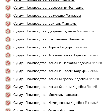
Сундук Производства: Буревестник Фантазмы
Сундук Производства: Возмездие Фантазмы
Сундук Производства: Воитель Фантазмы
Сундук Производства: Диадема Кадейры
Магический
Сундук Производства: Заклинатель Фантазмы
Сундук Производства: Кираса Кадейры
Тяжелый
Сундук Производства: Кожаные Брюки Кадейры
Легкий
Сундук Производства: Кожаные Перчатки Кадейры
Легкий
Сундук Производства: Кожаные Сапоги Кадейры
Легкий
Сундук Производства: Кожаный Доспех Кадейры
Легкий
Сундук Производства: Кожаный Шлем Кадейры
Легкий
Сундук Производства: Мститель Фантазмы
Сундук Производства: Набедренники Кадейры
Тяжелый
Сундук Производства: Острие Фантазмы