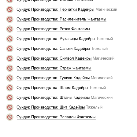
Сундук Производства: Перчатки Кадейры
Магический
Сундук Производства: Расчленитель Фантазмы
Сундук Производства: Резак Фантазмы
Сундук Производства: Рукавицы Кадейры
Тяжелый
Сундук Производства: Сапоги Кадейры
Тяжелый
Сундук Производства: Символ Кадейры
Магический
Сундук Производства: Страж Фантазмы
Сундук Производства: Туника Кадейры
Магический
Сундук Производства: Шлем Кадейры
Тяжелый
Сундук Производства: Штаны Кадейры
Магический
Сундук Производства: Щит Кадейры
Тяжелый
Сундук Производства: Эспадон Фантазмы