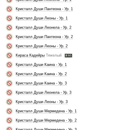
Кристалл Души Пантеона - Ур. 1
Кристалл Души Леоны - Ур. 1
Кристалл Души Леонела - Ур. 2
Кристалл Души Пантеона - Ур. 2
Кристалл Души Леоны - Ур. 2
Кираса Кадейры
Тяжелый
Кристалл Души Каина - Ур. 1
Кристалл Души Каина - Ур. 2
Кристалл Души Каина - Ур. 3
Кристалл Души Леонела - Ур. 3
Кристалл Души Леоны - Ур. 3
Кристалл Души Мермедена - Ур. 1
Кристалл Души Мермедена - Ур. 2
Кристалл Души Мермедена - Ур. 3