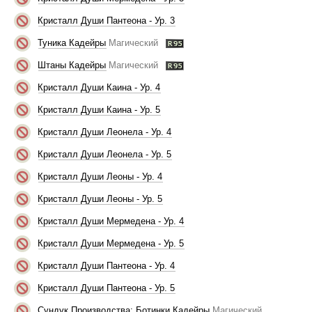
Кристалл Души Пантеона - Ур. 3
Туника Кадейры
Магический
Штаны Кадейры
Магический
Кристалл Души Каина - Ур. 4
Кристалл Души Каина - Ур. 5
Кристалл Души Леонела - Ур. 4
Кристалл Души Леонела - Ур. 5
Кристалл Души Леоны - Ур. 4
Кристалл Души Леоны - Ур. 5
Кристалл Души Мермедена - Ур. 4
Кристалл Души Мермедена - Ур. 5
Кристалл Души Пантеона - Ур. 4
Кристалл Души Пантеона - Ур. 5
Сундук Производства: Ботинки Кадейры
Магический