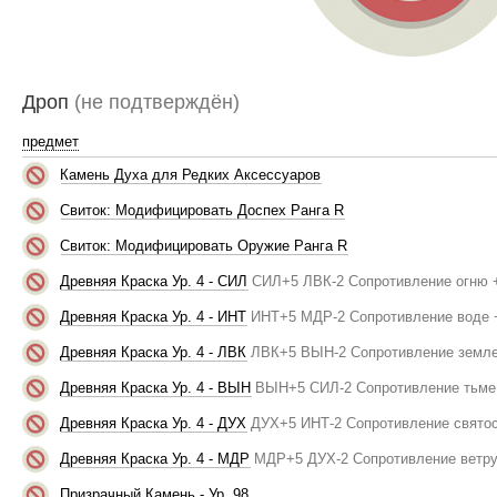
Дроп
(не подтверждён)
предмет
Камень Духа для Редких Аксессуаров
Свиток: Модифицировать Доспех Ранга R
Свиток: Модифицировать Оружие Ранга R
Древняя Краска Ур. 4 - СИЛ
СИЛ+5 ЛВК-2 Сопротивление огню 
Древняя Краска Ур. 4 - ИНТ
ИНТ+5 МДР-2 Сопротивление воде 
Древняя Краска Ур. 4 - ЛВК
ЛВК+5 ВЫН-2 Сопротивление земле
Древняя Краска Ур. 4 - ВЫН
ВЫН+5 СИЛ-2 Сопротивление тьме
Древняя Краска Ур. 4 - ДУХ
ДУХ+5 ИНТ-2 Сопротивление святос
Древняя Краска Ур. 4 - МДР
МДР+5 ДУХ-2 Сопротивление ветру
Призрачный Камень - Ур. 98