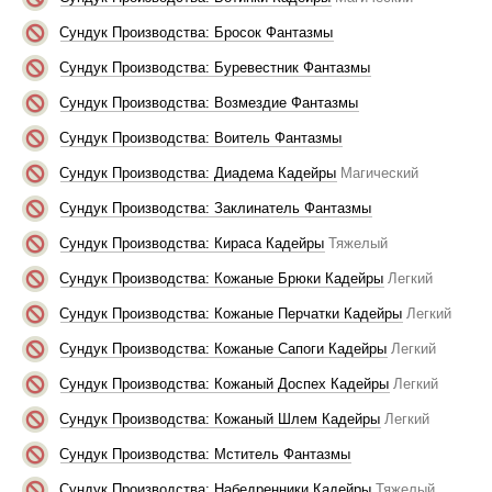
Сундук Производства: Бросок Фантазмы
Сундук Производства: Буревестник Фантазмы
Сундук Производства: Возмездие Фантазмы
Сундук Производства: Воитель Фантазмы
Сундук Производства: Диадема Кадейры
Магический
Сундук Производства: Заклинатель Фантазмы
Сундук Производства: Кираса Кадейры
Тяжелый
Сундук Производства: Кожаные Брюки Кадейры
Легкий
Сундук Производства: Кожаные Перчатки Кадейры
Легкий
Сундук Производства: Кожаные Сапоги Кадейры
Легкий
Сундук Производства: Кожаный Доспех Кадейры
Легкий
Сундук Производства: Кожаный Шлем Кадейры
Легкий
Сундук Производства: Мститель Фантазмы
Сундук Производства: Набедренники Кадейры
Тяжелый