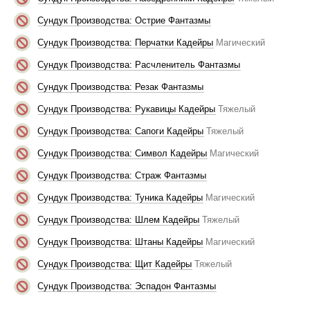
Сундук Производства: Острие Фантазмы
Сундук Производства: Перчатки Кадейры
Магический
Сундук Производства: Расчленитель Фантазмы
Сундук Производства: Резак Фантазмы
Сундук Производства: Рукавицы Кадейры
Тяжелый
Сундук Производства: Сапоги Кадейры
Тяжелый
Сундук Производства: Символ Кадейры
Магический
Сундук Производства: Страж Фантазмы
Сундук Производства: Туника Кадейры
Магический
Сундук Производства: Шлем Кадейры
Тяжелый
Сундук Производства: Штаны Кадейры
Магический
Сундук Производства: Щит Кадейры
Тяжелый
Сундук Производства: Эспадон Фантазмы