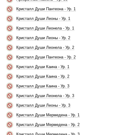
Кристалл Души Пантеона - Ур. 1
Кристалл Души Леоны - Ур. 1
Кристалл Души Леонела - Ур. 1
Кристалл Души Леоны - Ур. 2
Кристалл Души Леонела - Ур. 2
Кристалл Души Пантеона - Ур. 2
Кристалл Души Каина - Ур. 1
Кристалл Души Каина - Ур. 2
Кристалл Души Каина - Ур. 3
Кристалл Души Леонела - Ур. 3
Кристалл Души Леоны - Ур. 3
Кристалл Души Мермедена - Ур. 1
Кристалл Души Мермедена - Ур. 2
Кристалл Души Мермедена - Ур. 3