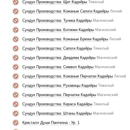
Сундук Производства: Щит Кадейры
Тяжелый
Сундук Производства: Кожаные Сапоги Кадейры
Легкий
Сундук Производства: Туника Кадейры
Магический
Сундук Производства: Ботинки Кадейры
Магический
Сундук Производства: Кожаные Брюки Кадейры
Легкий
Сундук Производства: Сапоги Кадейры
Тяжелый
Сундук Производства: Диадема Кадейры
Магический
Сундук Производства: Символ Кадейры
Магический
Сундук Производства: Кожаные Перчатки Кадейры
Легкий
Сундук Производства: Рукавицы Кадейры
Тяжелый
Сундук Производства: Перчатки Кадейры
Магический
Сундук Производства: Кираса Кадейры
Тяжелый
Сундук Производства: Штаны Кадейры
Магический
Кристалл Души Пантеона - Ур. 1