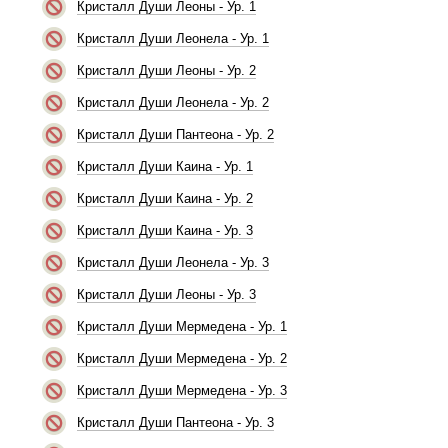
Кристалл Души Леоны - Ур. 1
Кристалл Души Леонела - Ур. 1
Кристалл Души Леоны - Ур. 2
Кристалл Души Леонела - Ур. 2
Кристалл Души Пантеона - Ур. 2
Кристалл Души Каина - Ур. 1
Кристалл Души Каина - Ур. 2
Кристалл Души Каина - Ур. 3
Кристалл Души Леонела - Ур. 3
Кристалл Души Леоны - Ур. 3
Кристалл Души Мермедена - Ур. 1
Кристалл Души Мермедена - Ур. 2
Кристалл Души Мермедена - Ур. 3
Кристалл Души Пантеона - Ур. 3