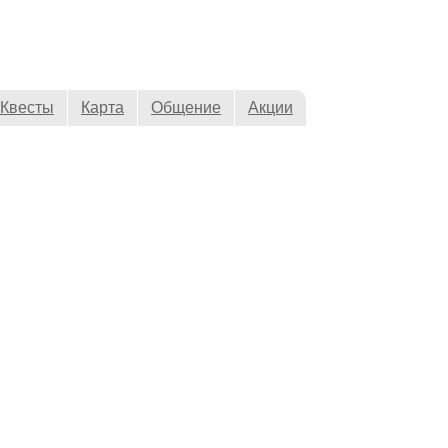
Квесты
Карта
Общение
Акции