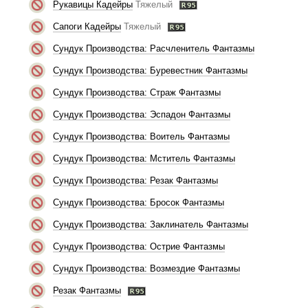
Рукавицы Кадейры
Тяжелый
Сапоги Кадейры
Тяжелый
Сундук Производства: Расчленитель Фантазмы
Сундук Производства: Буревестник Фантазмы
Сундук Производства: Страж Фантазмы
Сундук Производства: Эспадон Фантазмы
Сундук Производства: Воитель Фантазмы
Сундук Производства: Мститель Фантазмы
Сундук Производства: Резак Фантазмы
Сундук Производства: Бросок Фантазмы
Сундук Производства: Заклинатель Фантазмы
Сундук Производства: Острие Фантазмы
Сундук Производства: Возмездие Фантазмы
Резак Фантазмы