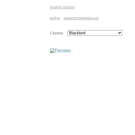
english version
войти
зарегистрироваться
Сервер: