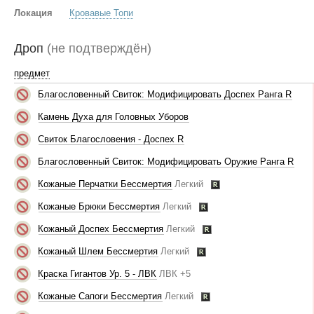
Локация
Кровавые Топи
Дроп
(не подтверждён)
предмет
Благословенный Свиток: Модифицировать Доспех Ранга R
Камень Духа для Головных Уборов
Свиток Благословения - Доспех R
Благословенный Свиток: Модифицировать Оружие Ранга R
Кожаные Перчатки Бессмертия
Легкий
Кожаные Брюки Бессмертия
Легкий
Кожаный Доспех Бессмертия
Легкий
Кожаный Шлем Бессмертия
Легкий
Краска Гигантов Ур. 5 - ЛВК
ЛВК +5
Кожаные Сапоги Бессмертия
Легкий