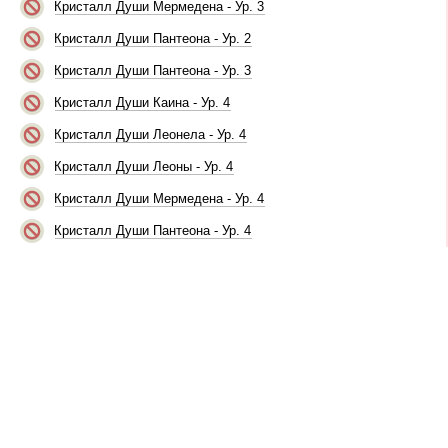
Кристалл Души Мермедена - Ур. 3
Кристалл Души Пантеона - Ур. 2
Кристалл Души Пантеона - Ур. 3
Кристалл Души Каина - Ур. 4
Кристалл Души Леонела - Ур. 4
Кристалл Души Леоны - Ур. 4
Кристалл Души Мермедена - Ур. 4
Кристалл Души Пантеона - Ур. 4