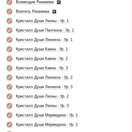
Возмездие Реквиема
Воитель Реквиема
Кристалл Души Леоны - Ур. 1
Кристалл Души Пантеона - Ур. 1
Кристалл Души Леонела - Ур. 1
Кристалл Души Каина - Ур. 1
Кристалл Души Каина - Ур. 2
Кристалл Души Каина - Ур. 3
Кристалл Души Леонела - Ур. 2
Кристалл Души Леонела - Ур. 3
Кристалл Души Леоны - Ур. 2
Кристалл Души Леоны - Ур. 3
Кристалл Души Мермедена - Ур. 1
Кристалл Души Мермедена - Ур. 2