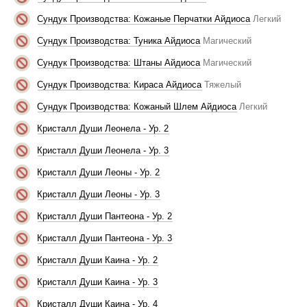
Сундук Производства: Кожаные Перчатки Айдиоса
Легкий
Сундук Производства: Туника Айдиоса
Магический
Сундук Производства: Штаны Айдиоса
Магический
Сундук Производства: Кираса Айдиоса
Тяжелый
Сундук Производства: Кожаный Шлем Айдиоса
Легкий
Кристалл Души Леонела - Ур. 2
Кристалл Души Леонела - Ур. 3
Кристалл Души Леоны - Ур. 2
Кристалл Души Леоны - Ур. 3
Кристалл Души Пантеона - Ур. 2
Кристалл Души Пантеона - Ур. 3
Кристалл Души Каина - Ур. 2
Кристалл Души Каина - Ур. 3
Кристалл Души Каина - Ур. 4