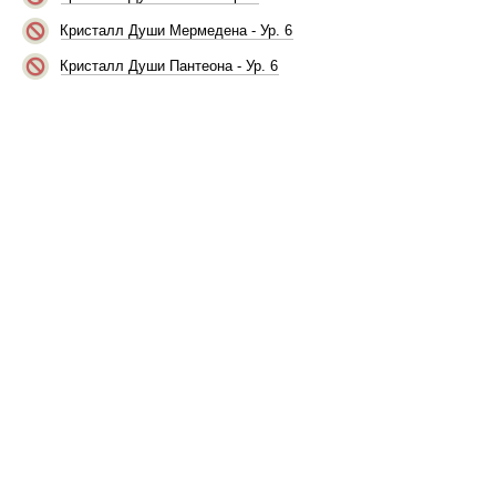
Кристалл Души Мермедена - Ур. 6
Кристалл Души Пантеона - Ур. 6