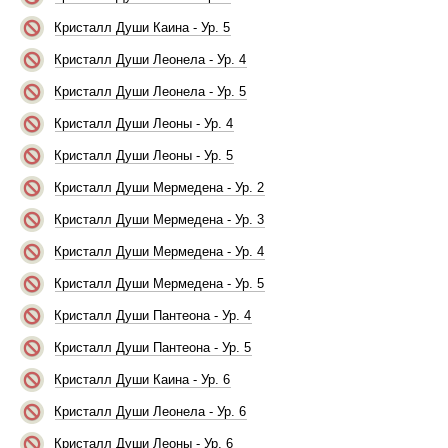
Кристалл Души Каина - Ур. 5
Кристалл Души Леонела - Ур. 4
Кристалл Души Леонела - Ур. 5
Кристалл Души Леоны - Ур. 4
Кристалл Души Леоны - Ур. 5
Кристалл Души Мермедена - Ур. 2
Кристалл Души Мермедена - Ур. 3
Кристалл Души Мермедена - Ур. 4
Кристалл Души Мермедена - Ур. 5
Кристалл Души Пантеона - Ур. 4
Кристалл Души Пантеона - Ур. 5
Кристалл Души Каина - Ур. 6
Кристалл Души Леонела - Ур. 6
Кристалл Души Леоны - Ур. 6