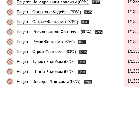
1/133
Рецепт: Набедренники Кадейры (60%)
1/133
Рецепт: Ожерелье Кадейры (60%)
1/133
Рецепт: Острие Фантазмы (60%)
1/133
Рецепт: Расчленитель Фантазмы (60%)
1/133
Рецепт: Резак Фантазмы (60%)
1/133
Рецепт: Страж Фантазмы (60%)
1/133
Рецепт: Туника Кадейры (60%)
1/133
Рецепт: Штаны Кадейры (60%)
1/133
Рецепт: Эспадон Фантазмы (60%)