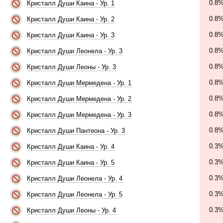
0.8
Кристалл Души Каина - Ур. 1
0.8
Кристалл Души Каина - Ур. 2
0.8
Кристалл Души Каина - Ур. 3
0.8
Кристалл Души Леонела - Ур. 3
0.8
Кристалл Души Леоны - Ур. 3
0.8
Кристалл Души Мермедена - Ур. 1
0.8
Кристалл Души Мермедена - Ур. 2
0.8
Кристалл Души Мермедена - Ур. 3
0.8
Кристалл Души Пантеона - Ур. 3
0.3
Кристалл Души Каина - Ур. 4
0.3
Кристалл Души Каина - Ур. 5
0.3
Кристалл Души Леонела - Ур. 4
0.3
Кристалл Души Леонела - Ур. 5
0.3
Кристалл Души Леоны - Ур. 4