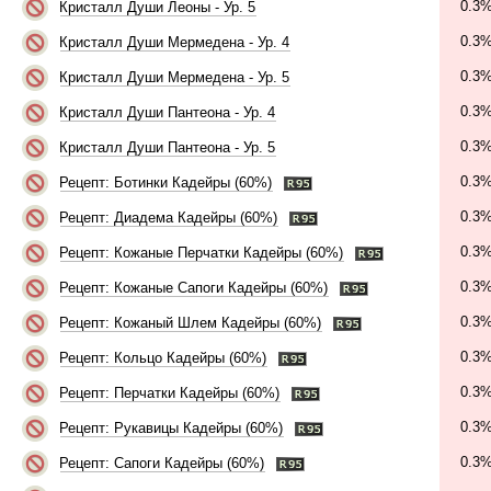
0.3
Кристалл Души Леоны - Ур. 5
0.3
Кристалл Души Мермедена - Ур. 4
0.3
Кристалл Души Мермедена - Ур. 5
0.3
Кристалл Души Пантеона - Ур. 4
0.3
Кристалл Души Пантеона - Ур. 5
0.3
Рецепт: Ботинки Кадейры (60%)
0.3
Рецепт: Диадема Кадейры (60%)
0.3
Рецепт: Кожаные Перчатки Кадейры (60%)
0.3
Рецепт: Кожаные Сапоги Кадейры (60%)
0.3
Рецепт: Кожаный Шлем Кадейры (60%)
0.3
Рецепт: Кольцо Кадейры (60%)
0.3
Рецепт: Перчатки Кадейры (60%)
0.3
Рецепт: Рукавицы Кадейры (60%)
0.3
Рецепт: Сапоги Кадейры (60%)