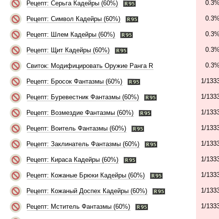
0.3
Рецепт: Серьга Кадейры (60%)
0.3
Рецепт: Символ Кадейры (60%)
0.3
Рецепт: Шлем Кадейры (60%)
0.3
Рецепт: Щит Кадейры (60%)
0.3
Свиток: Модифицировать Оружие Ранга R
1/133
Рецепт: Бросок Фантазмы (60%)
1/133
Рецепт: Буревестник Фантазмы (60%)
1/133
Рецепт: Возмездие Фантазмы (60%)
1/133
Рецепт: Воитель Фантазмы (60%)
1/133
Рецепт: Заклинатель Фантазмы (60%)
1/133
Рецепт: Кираса Кадейры (60%)
1/133
Рецепт: Кожаные Брюки Кадейры (60%)
1/133
Рецепт: Кожаный Доспех Кадейры (60%)
1/133
Рецепт: Мститель Фантазмы (60%)