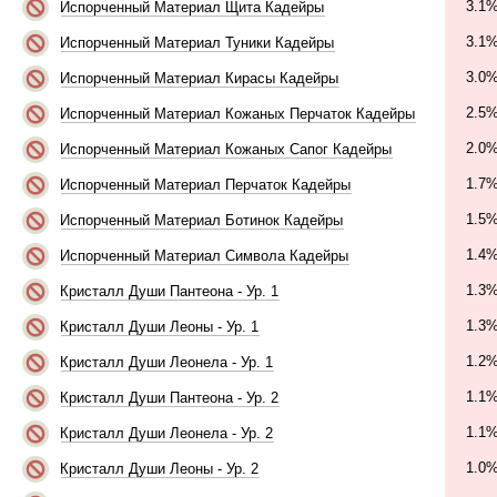
3.1
Испорченный Материал Щита Кадейры
3.1
Испорченный Материал Туники Кадейры
3.0
Испорченный Материал Кирасы Кадейры
2.5
Испорченный Материал Кожаных Перчаток Кадейры
2.0
Испорченный Материал Кожаных Сапог Кадейры
1.7
Испорченный Материал Перчаток Кадейры
1.5
Испорченный Материал Ботинок Кадейры
1.4
Испорченный Материал Символа Кадейры
1.3
Кристалл Души Пантеона - Ур. 1
1.3
Кристалл Души Леоны - Ур. 1
1.2
Кристалл Души Леонела - Ур. 1
1.1
Кристалл Души Пантеона - Ур. 2
1.1
Кристалл Души Леонела - Ур. 2
1.0
Кристалл Души Леоны - Ур. 2