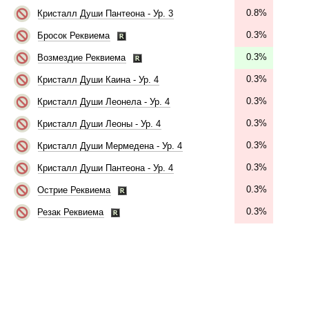
0.8%
Кристалл Души Пантеона - Ур. 3
0.3%
Бросок Реквиема
0.3%
Возмездие Реквиема
0.3%
Кристалл Души Каина - Ур. 4
0.3%
Кристалл Души Леонела - Ур. 4
0.3%
Кристалл Души Леоны - Ур. 4
0.3%
Кристалл Души Мермедена - Ур. 4
0.3%
Кристалл Души Пантеона - Ур. 4
0.3%
Острие Реквиема
0.3%
Резак Реквиема