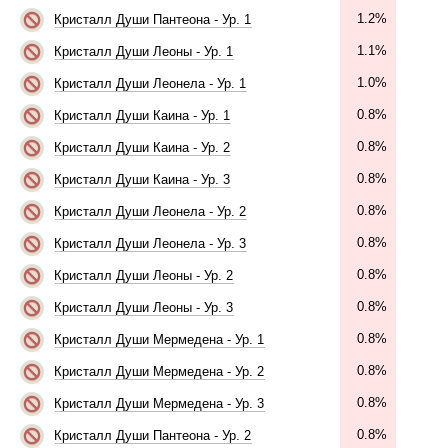
1.2%
Кристалл Души Пантеона - Ур. 1
1.1%
Кристалл Души Леоны - Ур. 1
1.0%
Кристалл Души Леонела - Ур. 1
0.8%
Кристалл Души Каина - Ур. 1
0.8%
Кристалл Души Каина - Ур. 2
0.8%
Кристалл Души Каина - Ур. 3
0.8%
Кристалл Души Леонела - Ур. 2
0.8%
Кристалл Души Леонела - Ур. 3
0.8%
Кристалл Души Леоны - Ур. 2
0.8%
Кристалл Души Леоны - Ур. 3
0.8%
Кристалл Души Мермедена - Ур. 1
0.8%
Кристалл Души Мермедена - Ур. 2
0.8%
Кристалл Души Мермедена - Ур. 3
0.8%
Кристалл Души Пантеона - Ур. 2