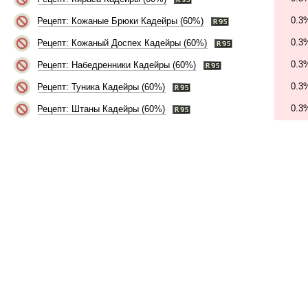
0.3
Рецепт: Кожаные Брюки Кадейры (60%)
0.3
Рецепт: Кожаный Доспех Кадейры (60%)
0.3
Рецепт: Набедренники Кадейры (60%)
0.3
Рецепт: Туника Кадейры (60%)
0.3
Рецепт: Штаны Кадейры (60%)