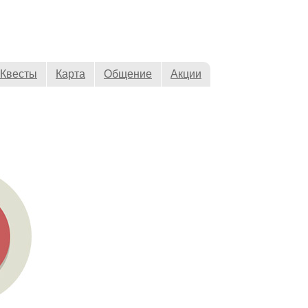
Квесты
Карта
Общение
Акции