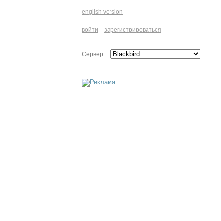
english version
войти
зарегистрироваться
Сервер: