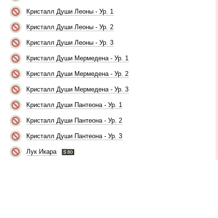
Кристалл Души Леоны - Ур. 1
Кристалл Души Леоны - Ур. 2
Кристалл Души Леоны - Ур. 3
Кристалл Души Мермедена - Ур. 1
Кристалл Души Мермедена - Ур. 2
Кристалл Души Мермедена - Ур. 3
Кристалл Души Пантеона - Ур. 1
Кристалл Души Пантеона - Ур. 2
Кристалл Души Пантеона - Ур. 3
Лук Икара