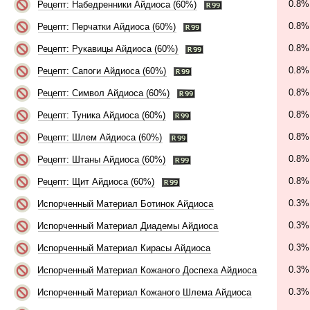
0.8%
Рецепт: Набедренники Айдиоса (60%)
0.8%
Рецепт: Перчатки Айдиоса (60%)
0.8%
Рецепт: Рукавицы Айдиоса (60%)
0.8%
Рецепт: Сапоги Айдиоса (60%)
0.8%
Рецепт: Символ Айдиоса (60%)
0.8%
Рецепт: Туника Айдиоса (60%)
0.8%
Рецепт: Шлем Айдиоса (60%)
0.8%
Рецепт: Штаны Айдиоса (60%)
0.8%
Рецепт: Щит Айдиоса (60%)
0.3%
Испорченный Материал Ботинок Айдиоса
0.3%
Испорченный Материал Диадемы Айдиоса
0.3%
Испорченный Материал Кирасы Айдиоса
0.3%
Испорченный Материал Кожаного Доспеха Айдиоса
0.3%
Испорченный Материал Кожаного Шлема Айдиоса