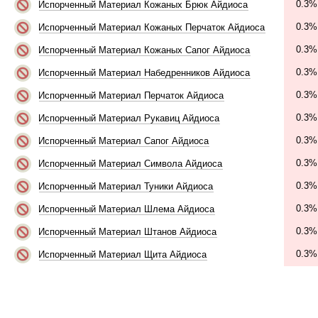
0.3%
Испорченный Материал Кожаных Брюк Айдиоса
0.3%
Испорченный Материал Кожаных Перчаток Айдиоса
0.3%
Испорченный Материал Кожаных Сапог Айдиоса
0.3%
Испорченный Материал Набедренников Айдиоса
0.3%
Испорченный Материал Перчаток Айдиоса
0.3%
Испорченный Материал Рукавиц Айдиоса
0.3%
Испорченный Материал Сапог Айдиоса
0.3%
Испорченный Материал Символа Айдиоса
0.3%
Испорченный Материал Туники Айдиоса
0.3%
Испорченный Материал Шлема Айдиоса
0.3%
Испорченный Материал Штанов Айдиоса
0.3%
Испорченный Материал Щита Айдиоса