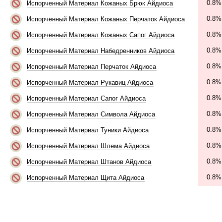
0.8%
Испорченный Материал Кожаных Брюк Айдиоса
0.8%
Испорченный Материал Кожаных Перчаток Айдиоса
0.8%
Испорченный Материал Кожаных Сапог Айдиоса
0.8%
Испорченный Материал Набедренников Айдиоса
0.8%
Испорченный Материал Перчаток Айдиоса
0.8%
Испорченный Материал Рукавиц Айдиоса
0.8%
Испорченный Материал Сапог Айдиоса
0.8%
Испорченный Материал Символа Айдиоса
0.8%
Испорченный Материал Туники Айдиоса
0.8%
Испорченный Материал Шлема Айдиоса
0.8%
Испорченный Материал Штанов Айдиоса
0.8%
Испорченный Материал Щита Айдиоса