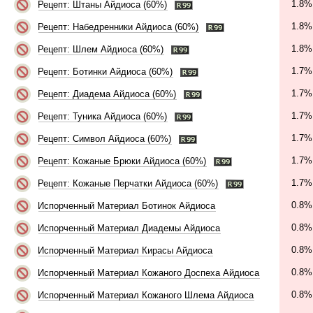
1.8%
Рецепт: Штаны Айдиоса (60%)
1.8%
Рецепт: Набедренники Айдиоса (60%)
1.8%
Рецепт: Шлем Айдиоса (60%)
1.7%
Рецепт: Ботинки Айдиоса (60%)
1.7%
Рецепт: Диадема Айдиоса (60%)
1.7%
Рецепт: Туника Айдиоса (60%)
1.7%
Рецепт: Символ Айдиоса (60%)
1.7%
Рецепт: Кожаные Брюки Айдиоса (60%)
1.7%
Рецепт: Кожаные Перчатки Айдиоса (60%)
0.8%
Испорченный Материал Ботинок Айдиоса
0.8%
Испорченный Материал Диадемы Айдиоса
0.8%
Испорченный Материал Кирасы Айдиоса
0.8%
Испорченный Материал Кожаного Доспеха Айдиоса
0.8%
Испорченный Материал Кожаного Шлема Айдиоса