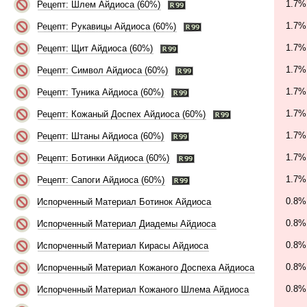
1.7%
Рецепт: Шлем Айдиоса (60%)
1.7%
Рецепт: Рукавицы Айдиоса (60%)
1.7%
Рецепт: Щит Айдиоса (60%)
1.7%
Рецепт: Символ Айдиоса (60%)
1.7%
Рецепт: Туника Айдиоса (60%)
1.7%
Рецепт: Кожаный Доспех Айдиоса (60%)
1.7%
Рецепт: Штаны Айдиоса (60%)
1.7%
Рецепт: Ботинки Айдиоса (60%)
1.7%
Рецепт: Сапоги Айдиоса (60%)
0.8%
Испорченный Материал Ботинок Айдиоса
0.8%
Испорченный Материал Диадемы Айдиоса
0.8%
Испорченный Материал Кирасы Айдиоса
0.8%
Испорченный Материал Кожаного Доспеха Айдиоса
0.8%
Испорченный Материал Кожаного Шлема Айдиоса