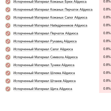
0.8%
Испорченный Материал Кожаных Брюк Айдиоса
0.8%
Испорченный Материал Кожаных Перчаток Айдиоса
0.8%
Испорченный Материал Кожаных Сапог Айдиоса
0.8%
Испорченный Материал Набедренников Айдиоса
0.8%
Испорченный Материал Перчаток Айдиоса
0.8%
Испорченный Материал Рукавиц Айдиоса
0.8%
Испорченный Материал Сапог Айдиоса
0.8%
Испорченный Материал Символа Айдиоса
0.8%
Испорченный Материал Туники Айдиоса
0.8%
Испорченный Материал Шлема Айдиоса
0.8%
Испорченный Материал Штанов Айдиоса
0.8%
Испорченный Материал Щита Айдиоса