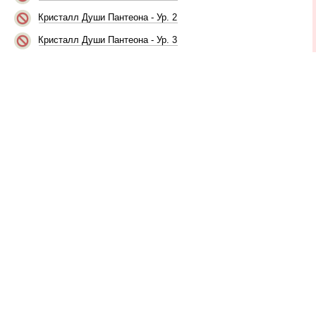
Кристалл Души Пантеона - Ур. 2
Кристалл Души Пантеона - Ур. 3