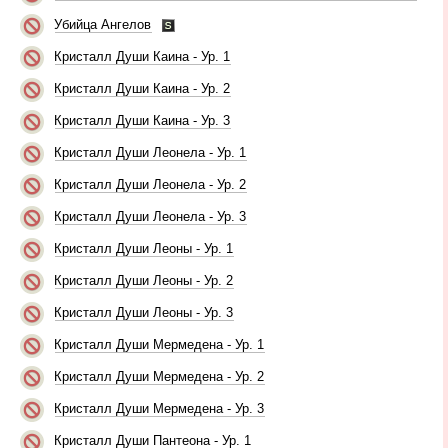
Убийца Ангелов
Кристалл Души Каина - Ур. 1
Кристалл Души Каина - Ур. 2
Кристалл Души Каина - Ур. 3
Кристалл Души Леонела - Ур. 1
Кристалл Души Леонела - Ур. 2
Кристалл Души Леонела - Ур. 3
Кристалл Души Леоны - Ур. 1
Кристалл Души Леоны - Ур. 2
Кристалл Души Леоны - Ур. 3
Кристалл Души Мермедена - Ур. 1
Кристалл Души Мермедена - Ур. 2
Кристалл Души Мермедена - Ур. 3
Кристалл Души Пантеона - Ур. 1