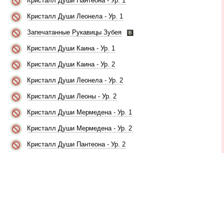
Кристалл Души Пантеона - Ур. 1
Кристалл Души Леонела - Ур. 1
Запечатанные Рукавицы Зубея
Кристалл Души Каина - Ур. 1
Кристалл Души Каина - Ур. 2
Кристалл Души Леонела - Ур. 2
Кристалл Души Леоны - Ур. 2
Кристалл Души Мермедена - Ур. 1
Кристалл Души Мермедена - Ур. 2
Кристалл Души Пантеона - Ур. 2