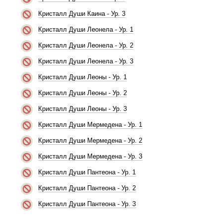
Кристалл Души Каина - Ур. 3
Кристалл Души Леонела - Ур. 1
Кристалл Души Леонела - Ур. 2
Кристалл Души Леонела - Ур. 3
Кристалл Души Леоны - Ур. 1
Кристалл Души Леоны - Ур. 2
Кристалл Души Леоны - Ур. 3
Кристалл Души Мермедена - Ур. 1
Кристалл Души Мермедена - Ур. 2
Кристалл Души Мермедена - Ур. 3
Кристалл Души Пантеона - Ур. 1
Кристалл Души Пантеона - Ур. 2
Кристалл Души Пантеона - Ур. 3