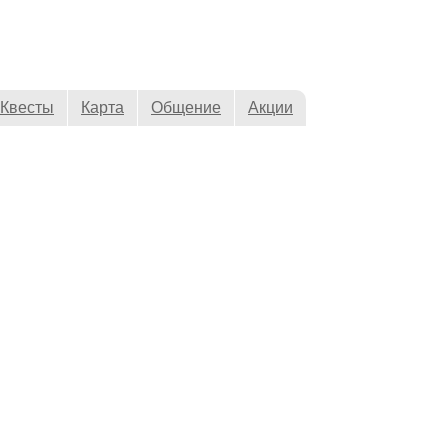
Квесты
Карта
Общение
Акции