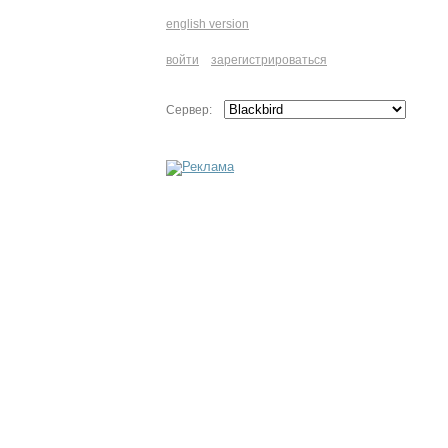
english version
войти
зарегистрироваться
Сервер: