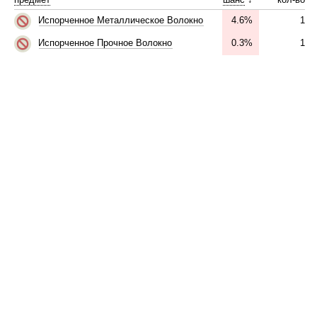
4.6%
1
Испорченное Металлическое Волокно
0.3%
1
Испорченное Прочное Волокно