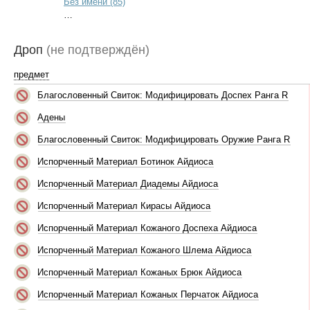
Без имени (85)
…
Дроп
(не подтверждён)
предмет
Благословенный Свиток: Модифицировать Доспех Ранга R
Адены
Благословенный Свиток: Модифицировать Оружие Ранга R
Испорченный Материал Ботинок Айдиоса
Испорченный Материал Диадемы Айдиоса
Испорченный Материал Кирасы Айдиоса
Испорченный Материал Кожаного Доспеха Айдиоса
Испорченный Материал Кожаного Шлема Айдиоса
Испорченный Материал Кожаных Брюк Айдиоса
Испорченный Материал Кожаных Перчаток Айдиоса