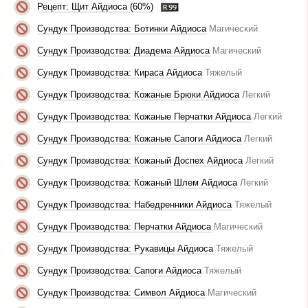
Рецепт: Щит Айдиоса (60%)
Сундук Производства: Ботинки Айдиоса
Магический
Сундук Производства: Диадема Айдиоса
Магический
Сундук Производства: Кираса Айдиоса
Тяжелый
Сундук Производства: Кожаные Брюки Айдиоса
Легкий
Сундук Производства: Кожаные Перчатки Айдиоса
Легкий
Сундук Производства: Кожаные Сапоги Айдиоса
Легкий
Сундук Производства: Кожаный Доспех Айдиоса
Легкий
Сундук Производства: Кожаный Шлем Айдиоса
Легкий
Сундук Производства: Набедренники Айдиоса
Тяжелый
Сундук Производства: Перчатки Айдиоса
Магический
Сундук Производства: Рукавицы Айдиоса
Тяжелый
Сундук Производства: Сапоги Айдиоса
Тяжелый
Сундук Производства: Символ Айдиоса
Магический