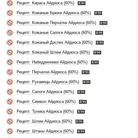
Рецепт: Кираса Айдиоса (60%)
Рецепт: Кожаные Брюки Айдиоса (60%)
Рецепт: Кожаные Перчатки Айдиоса (60%)
Рецепт: Кожаные Сапоги Айдиоса (60%)
Рецепт: Кожаный Доспех Айдиоса (60%)
Рецепт: Кожаный Шлем Айдиоса (60%)
Рецепт: Набедренники Айдиоса (60%)
Рецепт: Перчатки Айдиоса (60%)
Рецепт: Рукавицы Айдиоса (60%)
Рецепт: Сапоги Айдиоса (60%)
Рецепт: Символ Айдиоса (60%)
Рецепт: Туника Айдиоса (60%)
Рецепт: Шлем Айдиоса (60%)
Рецепт: Штаны Айдиоса (60%)