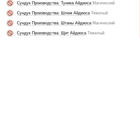
Сундук Производства: Туника Айдиоса
Магический
Сундук Производства: Шлем Айдиоса
Тяжелый
Сундук Производства: Штаны Айдиоса
Магический
Сундук Производства: Щит Айдиоса
Тяжелый