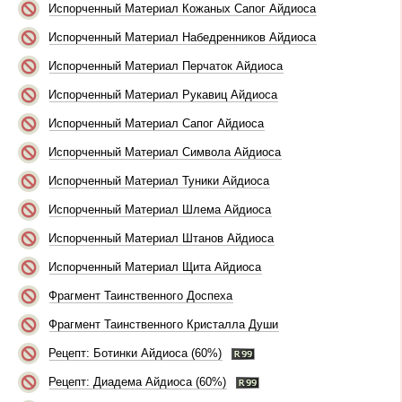
Испорченный Материал Кожаных Сапог Айдиоса
Испорченный Материал Набедренников Айдиоса
Испорченный Материал Перчаток Айдиоса
Испорченный Материал Рукавиц Айдиоса
Испорченный Материал Сапог Айдиоса
Испорченный Материал Символа Айдиоса
Испорченный Материал Туники Айдиоса
Испорченный Материал Шлема Айдиоса
Испорченный Материал Штанов Айдиоса
Испорченный Материал Щита Айдиоса
Фрагмент Таинственного Доспеха
Фрагмент Таинственного Кристалла Души
Рецепт: Ботинки Айдиоса (60%)
Рецепт: Диадема Айдиоса (60%)