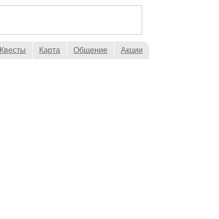
Квесты
Карта
Общение
Акции