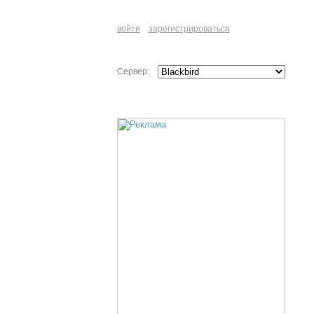
войти
зарегистрироваться
Сервер: