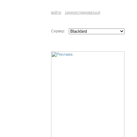
войти
зарегистрироваться
Сервер: