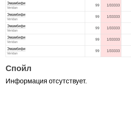
Эмамбифи
99
1/33333
Veridan
Эмамбифи
99
1/33333
Veridan
Эмамбифи
99
1/33333
Veridan
Эмамбифи
99
1/33333
Veridan
Эмамбифи
99
1/33333
Veridan
Спойл
Информация отсутствует.