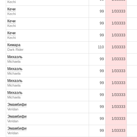
Kechi
Кечи
99
1/33333
Kechi
Кечи
99
1/33333
Kechi
Кечи
99
1/33333
Kechi
Кимара
110
1/33333
Dark Rider
Михаэль
99
1/33333
Michaela
Михаэль
99
1/33333
Michaela
Михаэль
99
1/33333
Michaela
Михаэль
99
1/33333
Michaela
Эмамбифи
99
1/33333
Veridan
Эмамбифи
99
1/33333
Veridan
Эмамбифи
99
1/33333
Veridan