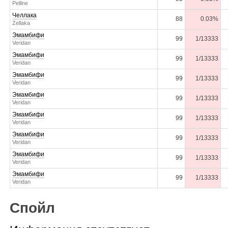
Pelline
Челлака
88
0.03%
Zellaka
Эмамбифи
99
1/13333
Veridan
Эмамбифи
99
1/13333
Veridan
Эмамбифи
99
1/13333
Veridan
Эмамбифи
99
1/13333
Veridan
Эмамбифи
99
1/13333
Veridan
Эмамбифи
99
1/13333
Veridan
Эмамбифи
99
1/13333
Veridan
Эмамбифи
99
1/13333
Veridan
Спойл