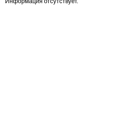
Информация отсутствует.