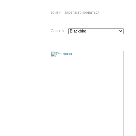
войти
зарегистрироваться
Сервер: