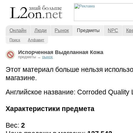
Онлайн
Люди
Рынок
Предметы
NPC
Кв
Поиск
Алфавит
Испорченная Выделанная Кожа
предметы →
рынок
Этот материал больше нельзя использо
магазине.
Английское название: Corroded Quality 
Характеристики предмета
Вес:
2