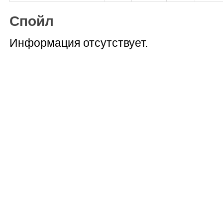
Спойл
Информация отсутствует.