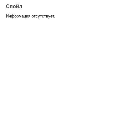
Спойл
Информация отсутствует.